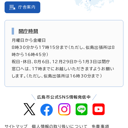
庁舎案内
開庁時間
月曜日から金曜日
8時30分から17時15分まで（ただし、似島出張所は8
時から16時45分）
祝日・休日、8月6日、12月29日から1月3日は閉庁
窓口へは、17時までにお越しいただきますようお願い
します。（ただし、似島出張所は16時30分まで）
広島市公式SNS情報発信中
サイトマップ
個人情報の取り扱いについて
免責事項