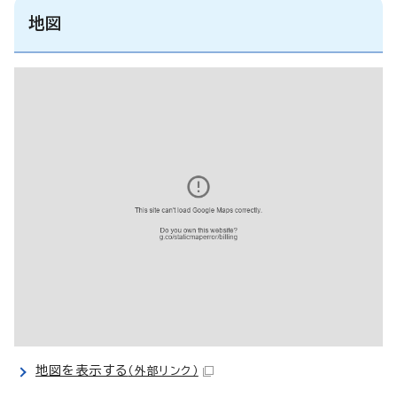
地図
地図を表示する
（外部リンク）