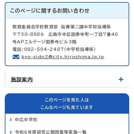
このページに関する
お問い合わせ
教育委員会学校教育部
指導第二課中学校指導係
〒730-8586 広島市中区国泰寺町一丁目7番40
号APエルテージ国泰寺ビル3階
電話：082-504-2487（中学校指導係）
kyo-sido2@city.hiroshima.lg.jp
施設案内
このページを見た人は
こんなページも見ています
中広中学校
令和6年度研究公開授業等実施一覧