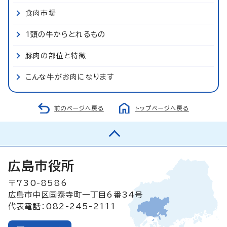
食肉市場
1頭の牛からとれるもの
豚肉の部位と特徴
こんな牛がお肉になります
前のページへ戻る
トップページへ戻る
広島市役所
〒730-8586
広島市中区国泰寺町一丁目6番34号
代表電話：082-245-2111