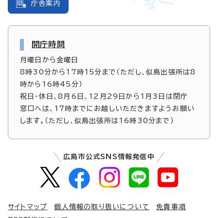
庁舎案内
開庁時間
月曜日から金曜日
8時30分から17時15分まで（ただし、似島出張所は8
時から16時45分）
祝日・休日、8月6日、12月29日から1月3日は閉庁
窓口へは、17時までにお越しいただきますようお願い
します。（ただし、似島出張所は16時30分まで）
広島市公式SNS情報発信中
サイトマップ
個人情報の取り扱いについて
免責事項