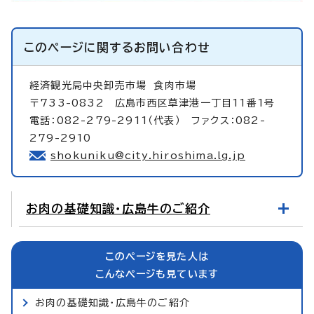
このページに関する
お問い合わせ
経済観光局中央卸売市場
食肉市場
〒733-0832 広島市西区草津港一丁目11番1号
電話：082-279-2911（代表） ファクス：082-
279-2910
shokuniku@city.hiroshima.lg.jp
お肉の基礎知識・広島牛のご紹介
このページを見た人は
こんなページも見ています
お肉の基礎知識・広島牛のご紹介