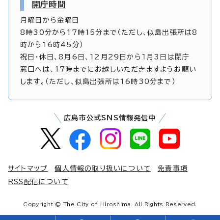
開庁時間
月曜日から金曜日
8時30分から17時15分まで（ただし、似島出張所は8
時から16時45分）
祝日・休日、8月6日、12月29日から1月3日は閉庁
窓口へは、17時までにお越しいただきますようお願い
します。（ただし、似島出張所は16時30分まで）
広島市公式SNS情報発信中
サイトマップ
個人情報の取り扱いについて
免責事項
RSS配信について
Copyright © The City of Hiroshima. All Rights Reserved.