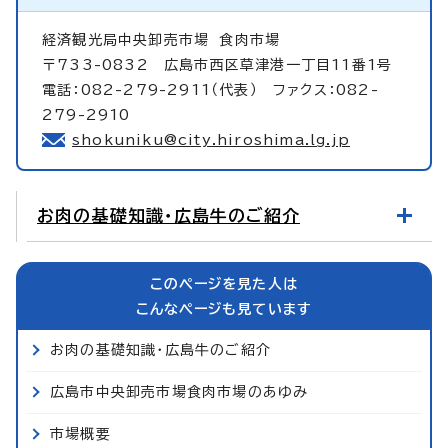
経済観光局中央卸売市場
食肉市場
〒733-0832 広島市西区草津港一丁目11番1号
電話：082-279-2911（代表） ファクス：082-
279-2910
shokuniku@city.hiroshima.lg.jp
お肉の基礎知識・広島牛のご紹介
このページを見た人は
こんなページも見ています
お肉の基礎知識・広島牛のご紹介
広島市中央卸売市場食肉市場のあゆみ
市場概要