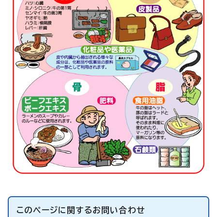
このページに関する
お問い合わせ