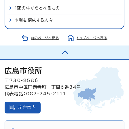
1頭の牛からとれるもの
市場を構成する人々
前のページへ戻る
トップページへ戻る
広島市役所
〒730-8586
広島市中区国泰寺町一丁目6番34号
代表電話：082-245-2111
庁舎案内