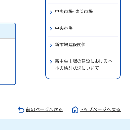
中央市場・東部市場
中央市場
新市場建設関係
新中央市場の建設における本
市の検討状況について
前のページへ戻る
トップページへ戻る