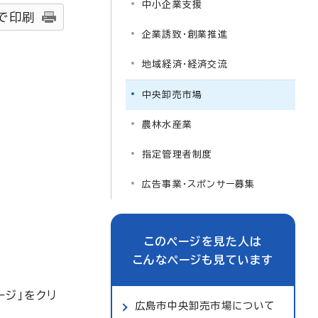
中小企業支援
で印刷
企業誘致・創業推進
地域経済・経済交流
中央卸売市場
農林水産業
指定管理者制度
広告事業・スポンサー募集
このページを見た人は
こんなページも見ています
ジ」をクリ
広島市中央卸売市場について