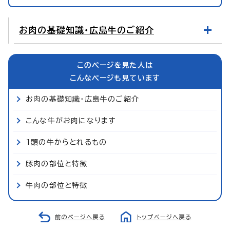
お肉の基礎知識・広島牛のご紹介
このページを見た人は
こんなページも見ています
お肉の基礎知識・広島牛のご紹介
こんな牛がお肉になります
1頭の牛からとれるもの
豚肉の部位と特徴
牛肉の部位と特徴
前のページへ戻る
トップページへ戻る