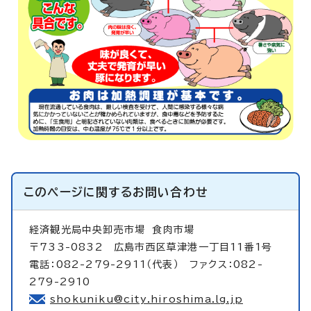
このページに関する
お問い合わせ
経済観光局中央卸売市場
食肉市場
〒733-0832 広島市西区草津港一丁目11番1号
電話：082-279-2911（代表） ファクス：082-
279-2910
shokuniku@city.hiroshima.lg.jp