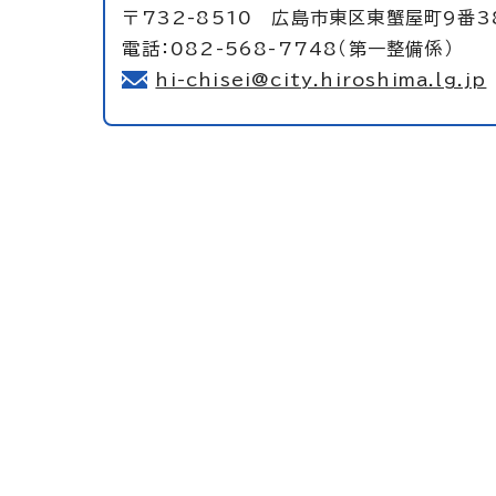
〒732-8510 広島市東区東蟹屋町9番3
電話：082-568-7748（第一整備係）
hi-chisei@city.hiroshima.lg.jp