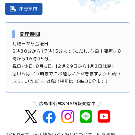
庁舎案内
開庁時間
月曜日から金曜日
8時30分から17時15分まで（ただし、似島出張所は8
時から16時45分）
祝日・休日、8月6日、12月29日から1月3日は閉庁
窓口へは、17時までにお越しいただきますようお願い
します。（ただし、似島出張所は16時30分まで）
広島市公式SNS情報発信中
サイトマップ
個人情報の取り扱いについて
免責事項