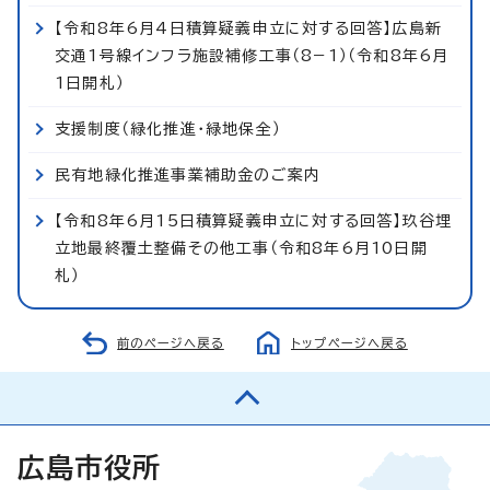
【令和8年6月4日積算疑義申立に対する回答】広島新
交通1号線インフラ施設補修工事（8−1）（令和8年6月
1日開札）
支援制度（緑化推進・緑地保全）
民有地緑化推進事業補助金のご案内
【令和8年6月15日積算疑義申立に対する回答】玖谷埋
立地最終覆土整備その他工事（令和8年6月10日開
札）
前のページへ戻る
トップページへ戻る
広島市役所