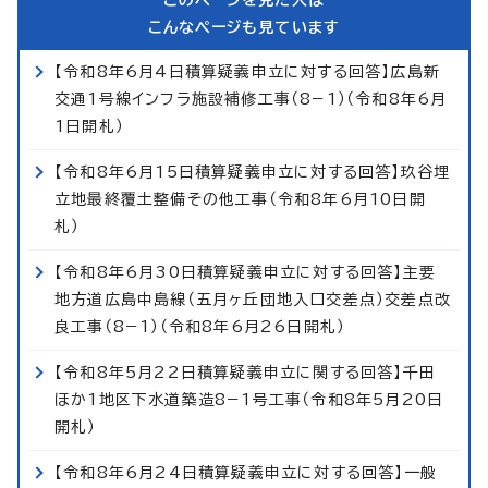
こんなページも見ています
【令和8年6月4日積算疑義申立に対する回答】広島新
交通1号線インフラ施設補修工事（8−1）（令和8年6月
1日開札）
【令和8年6月15日積算疑義申立に対する回答】玖谷埋
立地最終覆土整備その他工事（令和8年6月10日開
札）
【令和8年6月30日積算疑義申立に対する回答】主要
地方道広島中島線（五月ヶ丘団地入口交差点）交差点改
良工事（8−1）（令和8年6月26日開札）
【令和8年5月22日積算疑義申立に関する回答】千田
ほか1地区下水道築造8−1号工事（令和8年5月20日
開札）
【令和8年6月24日積算疑義申立に対する回答】一般