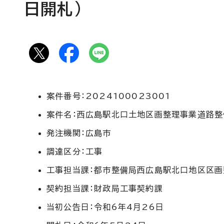
日開札)
案件番号：2024100023001
案件名：西広島駅北口土地区画整理事業道路整備
発注機関：広島市
調達区分：工事
工事担当課：都市整備局西広島駅北口地区区画
契約担当課：財政局工事契約課
当初公告日：令和6年4月26日