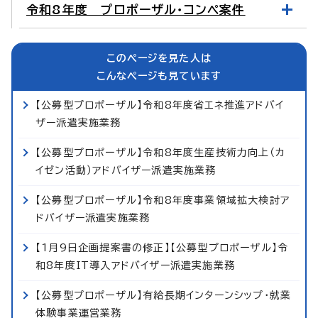
令和8年度 プロポーザル・コンペ案件
このページを見た人は
こんなページも見ています
【公募型プロポーザル】令和8年度省エネ推進アドバイ
ザー派遣実施業務
【公募型プロポーザル】令和8年度生産技術力向上（カ
イゼン活動）アドバイザー派遣実施業務
【公募型プロポーザル】令和8年度事業領域拡大検討ア
ドバイザー派遣実施業務
【1月9日企画提案書の修正】【公募型プロポーザル】令
和8年度IT導入アドバイザー派遣実施業務
【公募型プロポーザル】有給長期インターンシップ・就業
体験事業運営業務