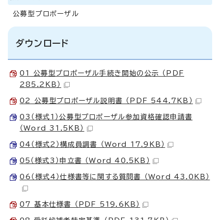
公募型プロポーザル
ダウンロード
01 公募型プロポーザル手続き開始の公示 （PDF
285.2KB）
02 公募型プロポーザル説明書 （PDF 544.7KB）
03（様式1）公募型プロポーザル参加資格確認申請書
（Word 31.5KB）
04（様式2）構成員調書 （Word 17.9KB）
05（様式3）申立書 （Word 40.5KB）
06（様式4）仕様書等に関する質問書 （Word 43.0KB）
07 基本仕様書 （PDF 519.6KB）