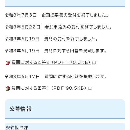
令和8年7月3日 企画提案書の受付を終了しました。
令和8年6月22日 参加申込みの受付を終了しました。
令和8年6月19日 質問の受付を終了しました。
令和8年6月19日 質問に対する回答を掲載します。
質問に対する回答2 （PDF 170.3KB）
令和8年6月17日 質問に対する回答を掲載します。
質問に対する回答1 （PDF 98.5KB）
公募情報
契約担当課