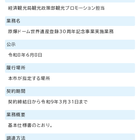
経済観光局観光政策部観光プロモーション担当
業務名
原爆ドーム世界遺産登録30周年記念事業実施業務
公示
令和8年6月8日
履行場所
本市が指定する場所
契約期間
契約締結日から令和9年3月31日まで
業務概要
基本仕様書のとおり。
調達方法