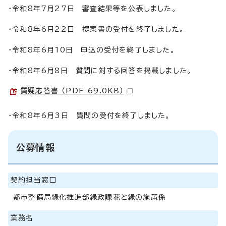
・令和8年7月27日 審査結果等を公表しました。
・令和8年6月22日 提案書の受付を終了しました。
・令和8年6月10日 申込の受付を終了しました。
・令和8年6月8日 質問に対する回答を掲載しました。
質疑応答書 （PDF 69.0KB）
・令和8年6月3日 質問の受付を終了しました。
公募情報
契約担当窓口
都市整備局緑化推進部緑政課花と緑の施策係
業務名