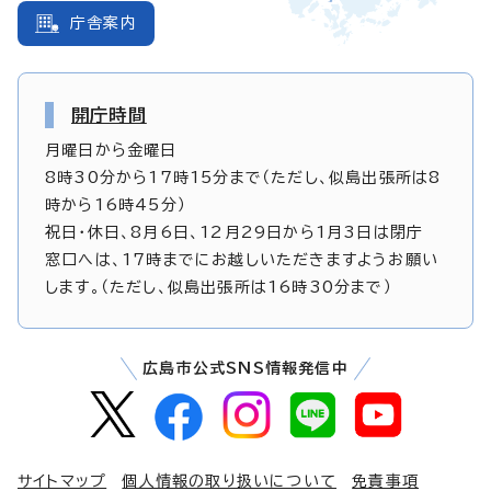
庁舎案内
開庁時間
月曜日から金曜日
8時30分から17時15分まで（ただし、似島出張所は8
時から16時45分）
祝日・休日、8月6日、12月29日から1月3日は閉庁
窓口へは、17時までにお越しいただきますようお願い
します。（ただし、似島出張所は16時30分まで）
広島市公式SNS情報発信中
サイトマップ
個人情報の取り扱いについて
免責事項