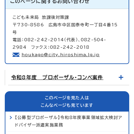
このページに関する
お問い合わせ
こども未来局
放課後対策課
〒730-8586 広島市中区国泰寺町一丁目4番15
号
電話：082-242-2014（代表）、082-504-
2984 ファクス：082-242-2018
houkago@city.hiroshima.lg.jp
令和8年度 プロポーザル・コンペ案件
このページを見た人は
こんなページも見ています
【公募型プロポーザル】令和8年度事業領域拡大検討ア
ドバイザー派遣実施業務