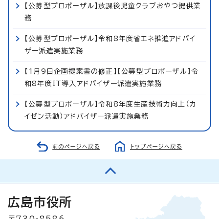
【公募型プロポーザル】放課後児童クラブおやつ提供業
務
【公募型プロポーザル】令和8年度省エネ推進アドバイ
ザー派遣実施業務
【1月9日企画提案書の修正】【公募型プロポーザル】令
和8年度IT導入アドバイザー派遣実施業務
【公募型プロポーザル】令和8年度生産技術力向上（カ
イゼン活動）アドバイザー派遣実施業務
前のページへ戻る
トップページへ戻る
広島市役所
〒730-8586