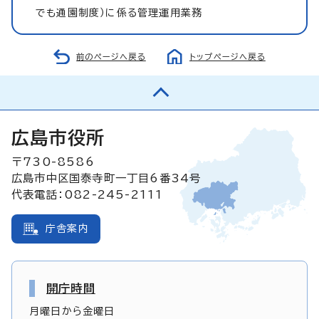
でも通園制度）に係る管理運用業務
前のページへ戻る
トップページへ戻る
広島市役所
〒730-8586
広島市中区国泰寺町一丁目6番34号
代表電話：082-245-2111
庁舎案内
開庁時間
月曜日から金曜日