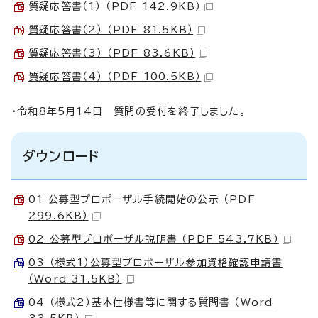
質疑応答書（1） （PDF 142.9KB）
質疑応答書（2） （PDF 81.5KB）
質疑応答書（3） （PDF 83.6KB）
質疑応答書（4） （PDF 100.5KB）
・令和8年5月14日 質問の受付を終了しました。
ダウンロード
01 公募型プロポーザル手続開始の公示 （PDF
299.6KB）
02 公募型プロポーザル説明書 （PDF 543.7KB）
03 （様式1）公募型プロポーザル参加資格確認申請書
（Word 31.5KB）
04 （様式2）基本仕様書等に関する質問書 （Word