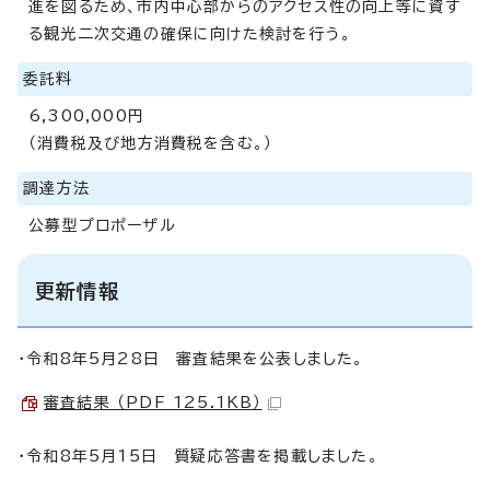
進を図るため、市内中心部からのアクセス性の向上等に資す
る観光二次交通の確保に向けた検討を行う。
委託料
6,300,000円
（消費税及び地方消費税を含む。）
調達方法
公募型プロポーザル
更新情報
・令和8年5月28日 審査結果を公表しました。
審査結果 （PDF 125.1KB）
・令和8年5月15日 質疑応答書を掲載しました。