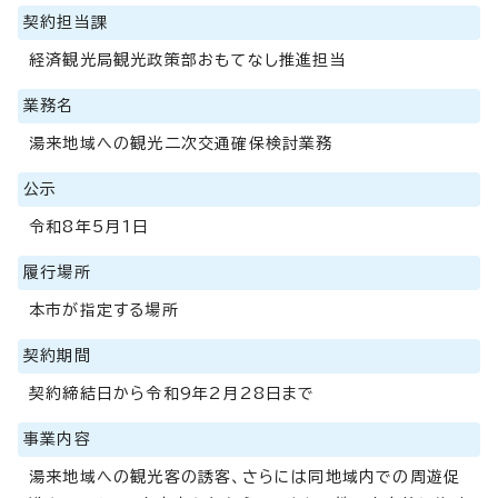
契約担当課
経済観光局観光政策部おもてなし推進担当
業務名
湯来地域への観光二次交通確保検討業務
公示
令和8年5月1日
履行場所
本市が指定する場所
契約期間
契約締結日から令和9年2月28日まで
事業内容
湯来地域への観光客の誘客、さらには同地域内での周遊促