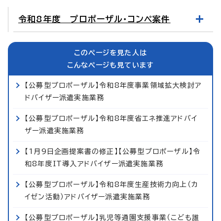
令和8年度 プロポーザル・コンペ案件
このページを見た人は
こんなページも見ています
【公募型プロポーザル】令和8年度事業領域拡大検討ア
ドバイザー派遣実施業務
【公募型プロポーザル】令和8年度省エネ推進アドバイ
ザー派遣実施業務
【1月9日企画提案書の修正】【公募型プロポーザル】令
和8年度IT導入アドバイザー派遣実施業務
【公募型プロポーザル】令和8年度生産技術力向上（カ
イゼン活動）アドバイザー派遣実施業務
【公募型プロポーザル】乳児等通園支援事業（こども誰