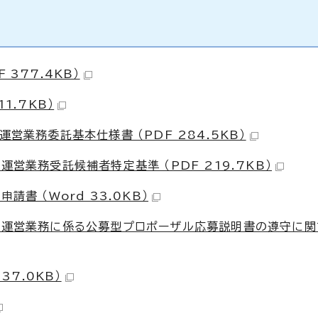
 377.4KB）
1.7KB）
営業務委託基本仕様書 （PDF 284.5KB）
運営業務受託候補者特定基準 （PDF 219.7KB）
書 （Word 33.0KB）
設置運営業務に係る公募型プロポーザル応募説明書の遵守に
37.0KB）