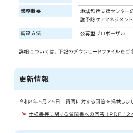
業務概要
地域包括支援センター
護予防ケアマネジメン
調達方法
公募型プロポーザル
詳細については、下記のダウンロードファイルをご
更新情報
令和8年5月25日 質問に対する回答を掲載しま
仕様書等に関する質問書への回答 （PDF 124