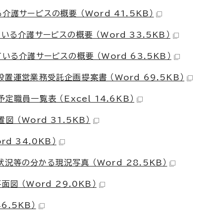
介護サービスの概要 （Word 41.5KB）
いる介護サービスの概要 （Word 33.5KB）
いる介護サービスの概要 （Word 63.5KB）
置運営業務受託企画提案書 （Word 69.5KB）
職員一覧表 （Excel 14.6KB）
 （Word 31.5KB）
d 34.0KB）
況等の分かる現況写真 （Word 28.5KB）
 （Word 29.0KB）
6.5KB）