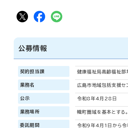
公募情報
契約担当課
健康福祉局高齢福祉部
業務名
広島市地域包括支援セ
公示
令和8年4月28日
業務場所
幟町圏域を基本とする
委託期間
令和9年4月1日から令