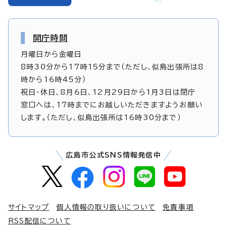
開庁時間
月曜日から金曜日
8時30分から17時15分まで（ただし、似島出張所は8
時から16時45分）
祝日・休日、8月6日、12月29日から1月3日は閉庁
窓口へは、17時までにお越しいただきますようお願い
します。（ただし、似島出張所は16時30分まで）
広島市公式SNS情報発信中
サイトマップ
個人情報の取り扱いについて
免責事項
RSS配信について