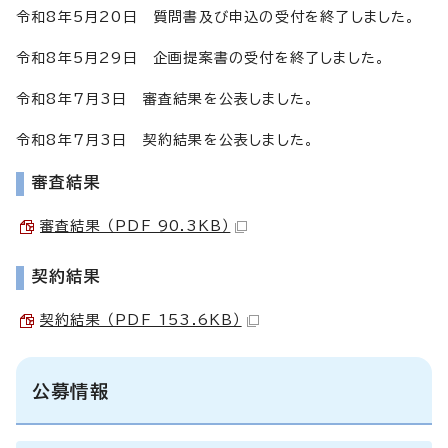
令和8年5月20日 質問書及び申込の受付を終了しました。
令和8年5月29日 企画提案書の受付を終了しました。
令和8年7月3日 審査結果を公表しました。
令和8年7月3日 契約結果を公表しました。
審査結果
審査結果 （PDF 90.3KB）
契約結果
契約結果 （PDF 153.6KB）
公募情報