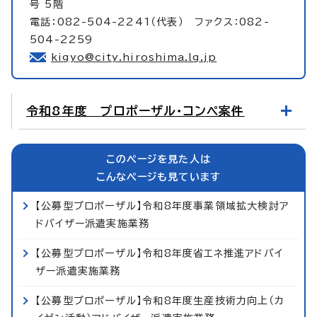
号 5階
電話：082-504-2241（代表） ファクス：082-
504-2259
kigyo@city.hiroshima.lg.jp
令和8年度 プロポーザル・コンペ案件
このページを見た人は
こんなページも見ています
【公募型プロポーザル】令和8年度事業領域拡大検討ア
ドバイザー派遣実施業務
【公募型プロポーザル】令和8年度省エネ推進アドバイ
ザー派遣実施業務
【公募型プロポーザル】令和8年度生産技術力向上（カ