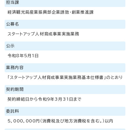
担当課
経済観光局産業振興部企業誘致・創業推進課
公募名
スタートアップ人材育成事業実施業務
公示
令和8年5月1日
業務内容
「スタートアップ人材育成事業実施業務基本仕様書」のとおり
契約期間
契約締結日から令和9年3月31日まで
委託料
5，000，000円（消費税及び地方消費税を含む。）以内