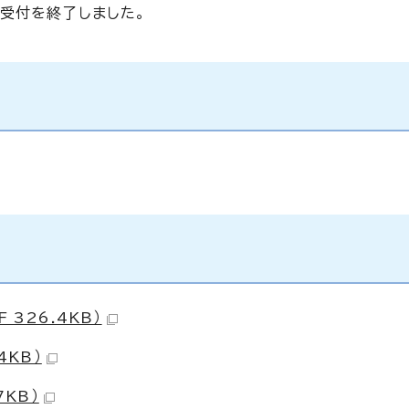
受付を終了しました。
326.4KB）
4KB）
7KB）