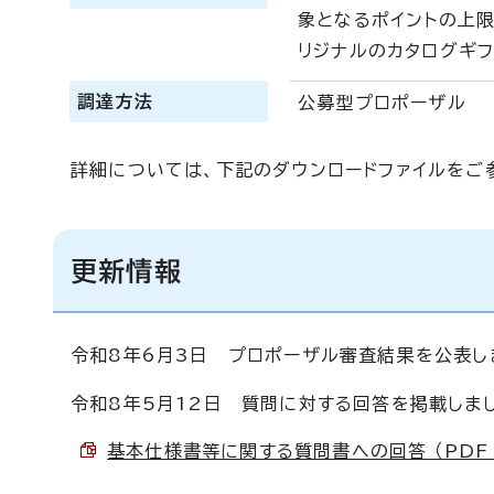
象となるポイントの上
リジナルのカタログギフ
調達方法
公募型プロポーザル
詳細については、下記のダウンロードファイルをご
更新情報
令和8年6月3日 プロポーザル審査結果を公表し
令和8年5月12日 質問に対する回答を掲載しま
基本仕様書等に関する質問書への回答 （PDF 8