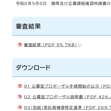
令和8年5月8日 質問及び応募資格確認申請書の
審査結果
審査結果 （PDF 95.7KB）
ダウンロード
01 公募型プロポーザル手続開始の公示 （PDF 
02 公募型プロポーザル説明書 （PDF 426.
03（別紙）受託候補者特定基準 （PDF 209.