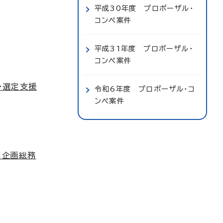
平成30年度 プロポーザル・
コンペ案件
平成31年度 プロポーザル・
コンペ案件
・選定支援
令和6年度 プロポーザル・コ
ンペ案件
（企画総務