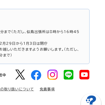
5分まで（ただし、似島出張所は8時から16時45
12月29日から1月3日は閉庁
お越しいただきますようお願いします。（ただし、
分まで）
信中
報の取り扱いについて
免責事項