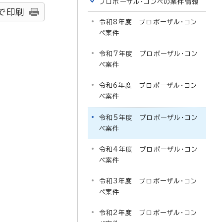
プロポーザル・コンペの案件情報
で印刷
令和8年度 プロポーザル・コン
ペ案件
令和7年度 プロポーザル・コン
ペ案件
令和6年度 プロポーザル・コン
ペ案件
令和5年度 プロポーザル・コン
ペ案件
令和4年度 プロポーザル・コン
ペ案件
令和3年度 プロポーザル・コン
ペ案件
令和2年度 プロポーザル・コン