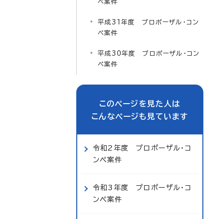
ペ案件
平成31年度 プロポーザル・コン
ペ案件
平成30年度 プロポーザル・コン
ペ案件
このページを見た人は
こんなページも見ています
令和2年度 プロポーザル・コ
ンペ案件
令和3年度 プロポーザル・コ
ンペ案件