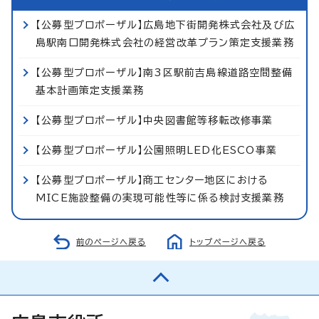
【公募型プロポーザル】広島地下街開発株式会社及び広
島駅南口開発株式会社の経営改革プラン策定支援業務
【公募型プロポーザル】南3区駅前吉島線道路空間整備
基本計画策定支援業務
【公募型プロポーザル】中央図書館等移転改修事業
【公募型プロポーザル】公園照明LED化ESCO事業
【公募型プロポーザル】商工センター地区における
MICE施設整備の実現可能性等に係る検討支援業務
前のページへ戻る
トップページへ戻る