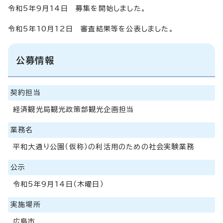
令和5年9月14日 募集を開始しました。
令和5年10月12日 審査結果等を公表しました。
公募情報
契約担当
経済観光局観光政策部観光企画担当
業務名
平和大通り公園（仮称）の利活用のための社会実験業務
公示
令和5年9月14日（木曜日）
実施場所
広島市