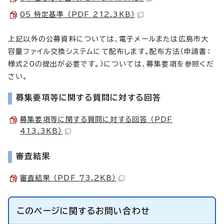
05_特定基準 （PDF 212.3KB）
上記以外の公募資料については、電子メールまたは広島市大
容量ファイル交換システムにて配布します。配布方法（申請書：
様式20の提出が必要です。）については、募集要項を参照くだ
さい。
募集要項等に関する質問に対する回答
募集要項等に関する質問に対する回答 （PDF
413.3KB）
審査結果
審査結果 （PDF 73.2KB）
このページに関する
お問い合わせ