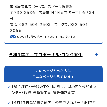
市民局文化スポーツ部
スポーツ振興課
〒730-8586 広島市中区国泰寺町一丁目6番34
号
電話：082-504-2503 ファクス：082-504-
2066
sports@city.hiroshima.lg.jp
令和5年度 プロポーザル・コンペ案件
このページを見た人は
こんなページも見ています
【総合評価・一般（WTO）】広島市北部地区学校給食セ
ンター（仮称）等新築工事・管理運営事業
【4月17日説明書の修正】【公募型プロポーザル】平和