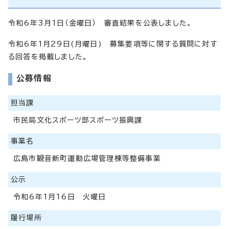
令和6年3月1日（金曜日） 審査結果を公表しました。
令和6年1月29日(月曜日) 募集要項等に関する質問に対す
る回答を掲載しました。
公募情報
担当課
市民局文化スポーツ部スポーツ振興課
事業名
広島市観音新町運動広場管理棟等整備事業
公示
令和6年1月16日 火曜日
履行場所