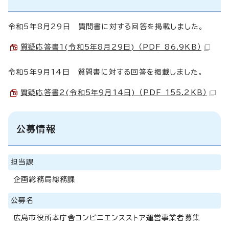
令和5年8月29日 質問書に対する回答を掲載しました。
質疑応答書1(令和5年8月29日) （PDF 86.9KB）
令和5年9月14日 質問書に対する回答を掲載しました。
質疑応答書2(令和5年9月14日) （PDF 155.2KB）
公募情報
担当課
企画総務局総務課
公募名
広島市役所本庁舎コンビニエンスストア運営事業者募集