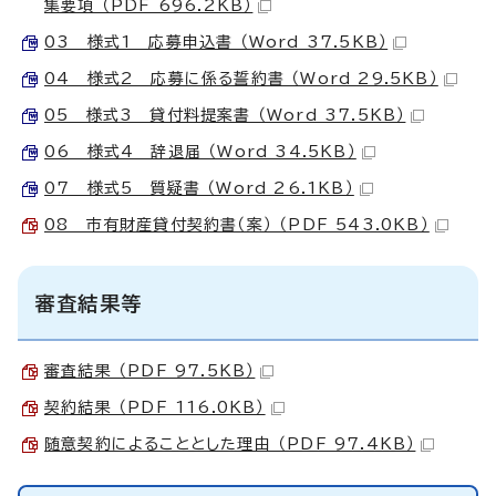
集要項 （PDF 696.2KB）
03 様式1 応募申込書 （Word 37.5KB）
04 様式2 応募に係る誓約書 （Word 29.5KB）
05 様式3 貸付料提案書 （Word 37.5KB）
06 様式4 辞退届 （Word 34.5KB）
07 様式5 質疑書 （Word 26.1KB）
08 市有財産貸付契約書（案） （PDF 543.0KB）
審査結果等
審査結果 （PDF 97.5KB）
契約結果 （PDF 116.0KB）
随意契約によることとした理由 （PDF 97.4KB）