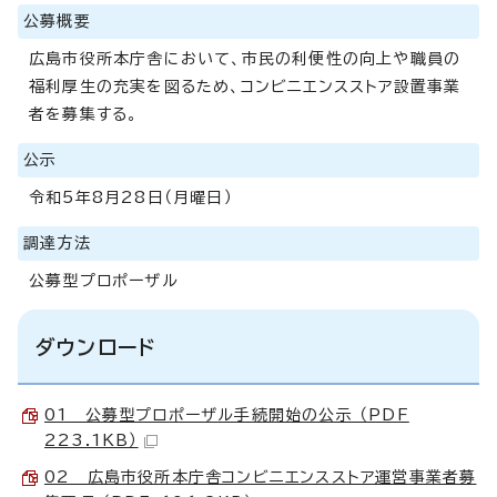
公募概要
広島市役所本庁舎において、市民の利便性の向上や職員の
福利厚生の充実を図るため、コンビニエンスストア設置事業
者を募集する。
公示
令和5年8月28日（月曜日）
調達方法
公募型プロポーザル
ダウンロード
01 公募型プロポーザル手続開始の公示 （PDF
223.1KB）
02 広島市役所本庁舎コンビニエンスストア運営事業者募