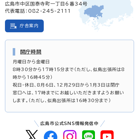
広島市中区国泰寺町一丁目6番34号
代表電話：082-245-2111
庁舎案内
開庁時間
月曜日から金曜日
8時30分から17時15分まで（ただし、似島出張所は8
時から16時45分）
祝日・休日、8月6日、12月29日から1月3日は閉庁
窓口へは、17時までにお越しいただきますようお願い
します。（ただし、似島出張所は16時30分まで）
広島市公式SNS情報発信中