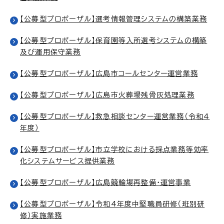
【公募型プロポーザル】選考情報管理システムの構築業務
【公募型プロポーザル】保育園等入所選考システムの構築
及び運用保守業務
【公募型プロポーザル】広島市コールセンター運営業務
【公募型プロポーザル】広島市火葬場残骨灰処理業務
【公募型プロポーザル】救急相談センター運営業務（令和4
年度）
【公募型プロポーザル】市立学校における採点業務等効率
化システムサービス提供業務
【公募型プロポーザル】広島競輪場再整備・運営事業
【公募型プロポーザル】令和4年度中堅職員研修（班別研
修）実施業務