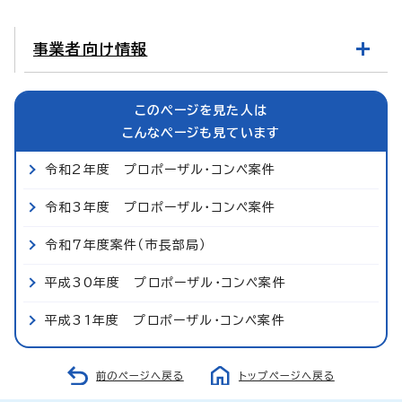
事業者向け情報
このページを見た人は
こんなページも見ています
令和2年度 プロポーザル・コンペ案件
令和3年度 プロポーザル・コンペ案件
令和7年度案件（市長部局）
平成30年度 プロポーザル・コンペ案件
平成31年度 プロポーザル・コンペ案件
前のページへ戻る
トップページへ戻る