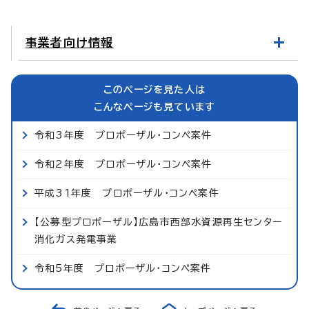
事業者向け情報
このページを見た人は
こんなページも見ています
令和3年度 プロポーザル・コンペ案件
令和2年度 プロポーザル・コンペ案件
平成31年度 プロポーザル・コンペ案件
【公募型プロポーザル】広島市西部水資源再生センター
消化ガス発電事業
令和5年度 プロポーザル・コンペ案件