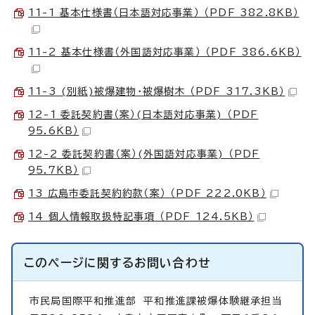
11-1 基本仕様書（日本語対応事業） （PDF 382.8KB）
11-2 基本仕様書（外国語対応事業） （PDF 386.6KB）
11-3 (別紙)被爆建物・被爆樹木 （PDF 317.3KB）
12-1_委託契約書（案）(日本語対応事業) （PDF
95.6KB）
12-2_委託契約書（案）(外国語対応事業) （PDF
95.7KB）
13_広島市委託契約約款（案） （PDF 222.0KB）
14 個人情報取扱特記事項 （PDF 124.5KB）
このページに関する
お問い合わせ
市民局国際平和推進部
平和推進課被爆体験継承担当