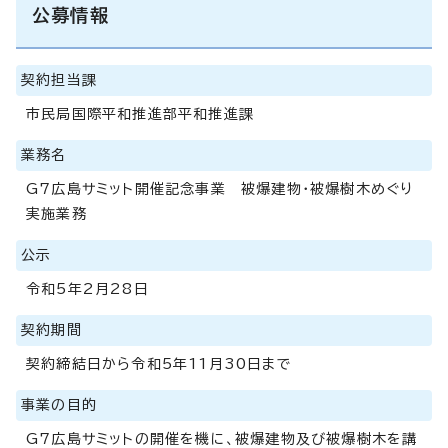
公募情報
契約担当課
市民局国際平和推進部平和推進課
業務名
G7広島サミット開催記念事業 被爆建物・被爆樹木めぐり
実施業務
公示
令和5年2月28日
契約期間
契約締結日から令和5年11月30日まで
事業の目的
G7広島サミットの開催を機に、被爆建物及び被爆樹木を講