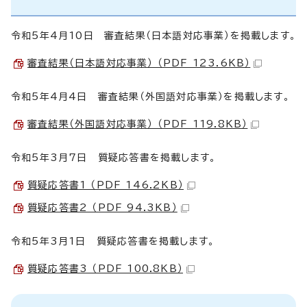
令和5年4月10日 審査結果（日本語対応事業）を掲載します。
審査結果（日本語対応事業） （PDF 123.6KB）
令和5年4月4日 審査結果（外国語対応事業）を掲載します。
審査結果（外国語対応事業） （PDF 119.8KB）
令和5年3月7日 質疑応答書を掲載します。
質疑応答書1 （PDF 146.2KB）
質疑応答書2 （PDF 94.3KB）
令和5年3月1日 質疑応答書を掲載します。
質疑応答書3 （PDF 100.8KB）