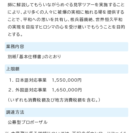
師に解説してもらいながらめぐる見学ツアーを実施すること
により、より多くの人々に被爆の実相に触れる場を提供する
ことで、平和への思いを共有し、核兵器廃絶、世界恒久平和
の実現を目指すヒロシマの心を受け継いでもらうことを目的
とする。
業務内容
別紙「基本仕様書」のとおり
上限額
日本語対応事業 1,550,000円
外国語対応事業 1,650,000円
（いずれも消費税額及び地方消費税額を含む。）
調達方法
公募型プロポーザル