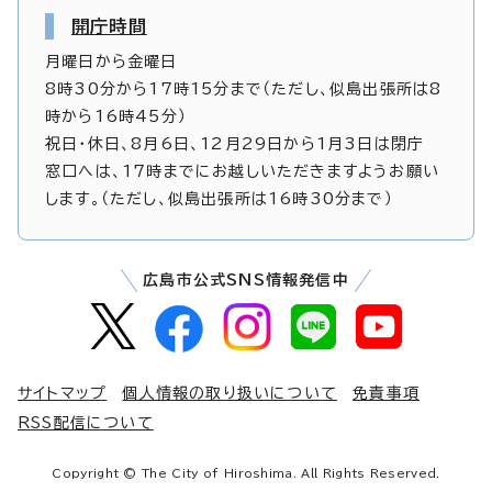
開庁時間
月曜日から金曜日
8時30分から17時15分まで（ただし、似島出張所は8
時から16時45分）
祝日・休日、8月6日、12月29日から1月3日は閉庁
窓口へは、17時までにお越しいただきますようお願い
します。（ただし、似島出張所は16時30分まで）
広島市公式SNS情報発信中
サイトマップ
個人情報の取り扱いについて
免責事項
RSS配信について
Copyright © The City of Hiroshima. All Rights Reserved.