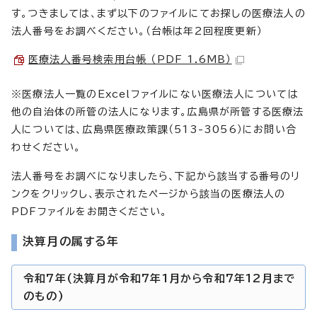
す。つきましては、まず以下のファイルにてお探しの医療法人の
法人番号をお調べください。（台帳は年2回程度更新）
医療法人番号検索用台帳 （PDF 1.6MB）
※医療法人一覧のExcelファイルにない医療法人については
他の自治体の所管の法人になります。広島県が所管する医療法
人については、広島県医療政策課（513-3056）にお問い合
わせください。
法人番号をお調べになりましたら、下記から該当する番号のリ
ンクをクリックし、表示されたページから該当の医療法人の
PDFファイルをお開きください。
決算月の属する年
令和7年(決算月が令和7年1月から令和7年12月まで
のもの)