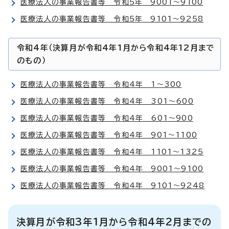
医療法人の事業報告書等 令和5年 9001～9100
医療法人の事業報告書等 令和5年 9101～9258
令和4年（決算月が令和4年1月から令和4年12月まで
のもの）
医療法人の事業報告書等 令和4年 1～300
医療法人の事業報告書等 令和4年 301～600
医療法人の事業報告書等 令和4年 601～900
医療法人の事業報告書等 令和4年 901～1100
医療法人の事業報告書等 令和4年 1101～1325
医療法人の事業報告書等 令和4年 9001～9100
医療法人の事業報告書等 令和4年 9101～9248
決算月が令和3年1月から令和4年2月までの