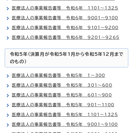
医療法人の事業報告書等 令和6年 1101～1325
医療法人の事業報告書等 令和6年 9001～9100
医療法人の事業報告書等 令和6年 9101～9200
医療法人の事業報告書等 令和6年 9201～9265
令和5年（決算月が令和5年1月から令和5年12月まで
のもの）
医療法人の事業報告書等 令和5年 1～300
医療法人の事業報告書等 令和5年 301～600
医療法人の事業報告書等 令和5年 601～900
医療法人の事業報告書等 令和5年 901～1100
医療法人の事業報告書等 令和5年 1101～1325
医療法人の事業報告書等 令和5年 9001～9100