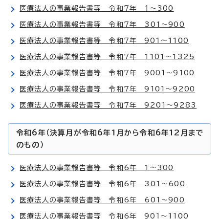
医療法人の事業報告書等 令和7年 1～300
医療法人の事業報告書等 令和7年 301～900
医療法人の事業報告書等 令和7年 901～1100
医療法人の事業報告書等 令和7年 1101～1325
医療法人の事業報告書等 令和7年 9001～9100
医療法人の事業報告書等 令和7年 9101～9200
医療法人の事業報告書等 令和7年 9201～9283
令和6年（決算月が令和6年1月から令和6年12月まで
のもの）
医療法人の事業報告書等 令和6年 1～300
医療法人の事業報告書等 令和6年 301～600
医療法人の事業報告書等 令和6年 601～900
医療法人の事業報告書等 令和6年 901～1100