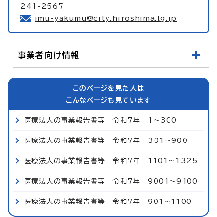
241-2567
imu-yakumu@city.hiroshima.lg.jp
事業者向け情報
このページを見た人は
こんなページも見ています
医療法人の事業報告書等 令和7年 1～300
医療法人の事業報告書等 令和7年 301～900
医療法人の事業報告書等 令和7年 1101～1325
医療法人の事業報告書等 令和7年 9001～9100
医療法人の事業報告書等 令和7年 901～1100