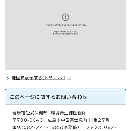
地図を表示する
（外部リンク）
このページに関する
お問い合わせ
健康福祉局保健部
環境衛生課医務係
〒730-0043 広島市中区富士見町11番27号
電話：082-241-1585（医務係） ファクス：082-