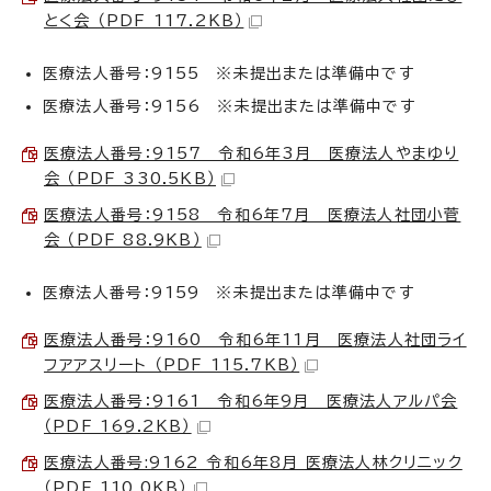
とく会 （PDF 117.2KB）
医療法人番号：9155 ※未提出または準備中です
医療法人番号：9156 ※未提出または準備中です
医療法人番号：9157 令和6年3月 医療法人やまゆり
会 （PDF 330.5KB）
医療法人番号：9158 令和6年7月 医療法人社団小菅
会 （PDF 88.9KB）
医療法人番号：9159 ※未提出または準備中です
医療法人番号：9160 令和6年11月 医療法人社団ライ
フアアスリート （PDF 115.7KB）
医療法人番号：9161 令和6年9月 医療法人アルパ会
（PDF 169.2KB）
医療法人番号:9162 令和6年8月 医療法人林クリニック
（PDF 110.0KB）