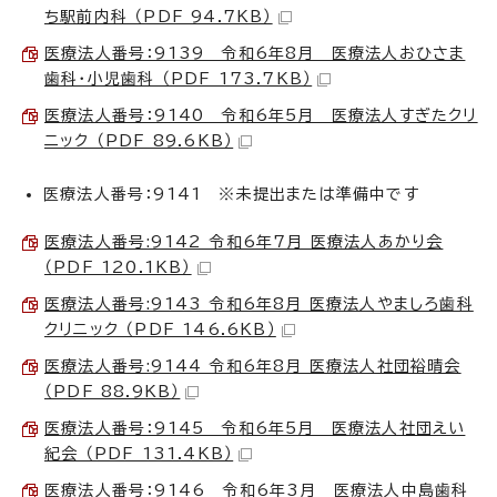
ち駅前内科 （PDF 94.7KB）
医療法人番号：9139 令和6年8月 医療法人おひさま
歯科・小児歯科 （PDF 173.7KB）
医療法人番号：9140 令和6年5月 医療法人すぎたクリ
ニック （PDF 89.6KB）
医療法人番号：9141 ※未提出または準備中です
医療法人番号:9142 令和6年7月 医療法人あかり会
（PDF 120.1KB）
医療法人番号:9143 令和6年8月 医療法人やましろ歯科
クリニック （PDF 146.6KB）
医療法人番号:9144 令和6年8月 医療法人社団裕晴会
（PDF 88.9KB）
医療法人番号：9145 令和6年5月 医療法人社団えい
紀会 （PDF 131.4KB）
医療法人番号：9146 令和6年3月 医療法人中島歯科