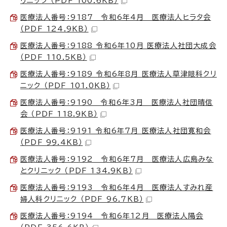
リニック （PDF 100.6KB）
医療法人番号：9187 令和6年4月 医療法人ヒラタ会
（PDF 124.9KB）
医療法人番号：9188 令和6年10月 医療法人社団大成会
（PDF 110.5KB）
医療法人番号：9189 令和6年8月 医療法人草津眼科クリ
ニック （PDF 101.0KB）
医療法人番号：9190 令和6年3月 医療法人社団晴信
会 （PDF 118.9KB）
医療法人番号：9191 令和6年7月 医療法人社団寛和会
（PDF 99.4KB）
医療法人番号：9192 令和6年7月 医療法人広島みな
とクリニック （PDF 134.9KB）
医療法人番号：9193 令和6年4月 医療法人すみれ産
婦人科クリニック （PDF 96.7KB）
医療法人番号：9194 令和6年12月 医療法人陽会