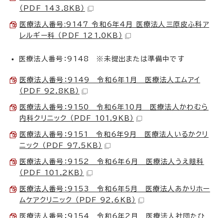
（PDF 143.8KB）
医療法人番号:9147 令和6年4月 医療法人三原皮ふ科ア
レルギー科 （PDF 121.0KB）
医療法人番号：9148 ※未提出または準備中です
医療法人番号：9149 令和6年1月 医療法人エムアイ
（PDF 92.8KB）
医療法人番号：9150 令和6年10月 医療法人かわむら
内科クリニック （PDF 101.9KB）
医療法人番号：9151 令和6年9月 医療法人いるかクリ
ニック （PDF 97.5KB）
医療法人番号：9152 令和6年6月 医療法人うえ眼科
（PDF 101.2KB）
医療法人番号：9153 令和6年5月 医療法人あかりホー
ムケアクリニック （PDF 92.6KB）
医療法人番号：9154 令和6年2月 医療法人社団たひ