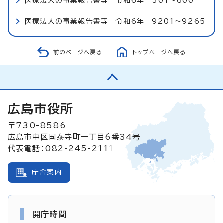
医療法人の事業報告書等 令和6年 301～600
医療法人の事業報告書等 令和6年 9201～9265
前のページへ戻る
トップページへ戻る
広島市役所
〒730-8586
広島市中区国泰寺町一丁目6番34号
代表電話：082-245-2111
庁舎案内
開庁時間