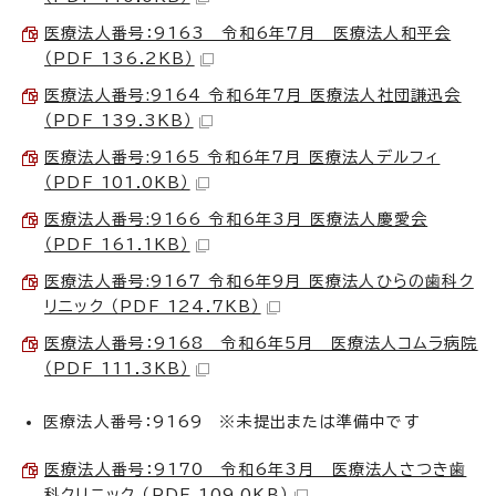
医療法人番号：9163 令和6年7月 医療法人和平会
（PDF 136.2KB）
医療法人番号:9164 令和6年7月 医療法人社団謙迅会
（PDF 139.3KB）
医療法人番号:9165 令和6年7月 医療法人デルフィ
（PDF 101.0KB）
医療法人番号:9166 令和6年3月 医療法人慶愛会
（PDF 161.1KB）
医療法人番号:9167 令和6年9月 医療法人ひらの歯科ク
リニック （PDF 124.7KB）
医療法人番号：9168 令和6年5月 医療法人コムラ病院
（PDF 111.3KB）
医療法人番号：9169 ※未提出または準備中です
医療法人番号：9170 令和6年3月 医療法人さつき歯
科クリニック （PDF 109.0KB）