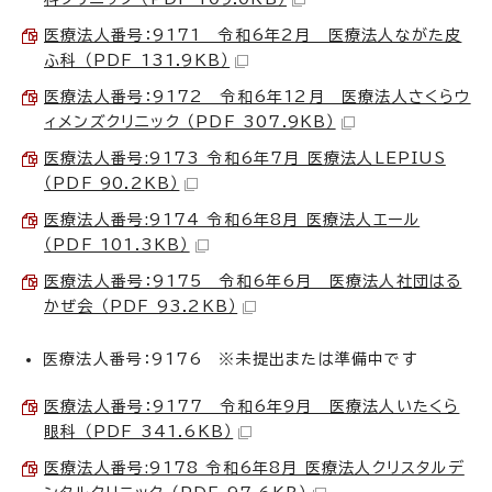
医療法人番号：9171 令和6年2月 医療法人ながた皮
ふ科 （PDF 131.9KB）
医療法人番号：9172 令和6年12月 医療法人さくらウ
ィメンズクリニック （PDF 307.9KB）
医療法人番号:9173 令和6年7月 医療法人LEPIUS
（PDF 90.2KB）
医療法人番号:9174 令和6年8月 医療法人エール
（PDF 101.3KB）
医療法人番号：9175 令和6年6月 医療法人社団はる
かぜ会 （PDF 93.2KB）
医療法人番号：9176 ※未提出または準備中です
医療法人番号：9177 令和6年9月 医療法人いたくら
眼科 （PDF 341.6KB）
医療法人番号:9178 令和6年8月 医療法人クリスタルデ