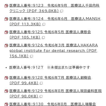
医療法人番号：9123 令和6年9月 医療法人千田内科
クリニック （PDF 369.8KB）
医療法人番号：9124 令和6年6月 医療法人MANSH
（PDF 113.3KB）
医療法人番号:9125 令和6年5月 医療法人康慈会
（PDF 105.1KB）
医療法人番号:9126 令和6年3月 医療法人HAKARA
global institute for dental research （PDF
156.1KB）
医療法人番号：9127 ※未提出または準備中です
医療法人番号:9128 令和6年7月 医療法人創樹会
（PDF 99.4KB）
医療法人番号:9129 令和6年8月 医療法人坂田歯科医院
（PDF 98.0KB）
医療法人番号：9130 令和6年8月 医療法人瑞穣会