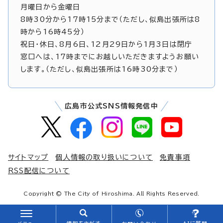
月曜日から金曜日
8時30分から17時15分まで（ただし、似島出張所は8
時から16時45分）
祝日・休日、8月6日、12月29日から1月3日は閉庁
窓口へは、17時までにお越しいただきますようお願い
します。（ただし、似島出張所は16時30分まで）
広島市公式SNS情報発信中
サイトマップ
個人情報の取り扱いについて
免責事項
RSS配信について
Copyright © The City of Hiroshima. All Rights Reserved.