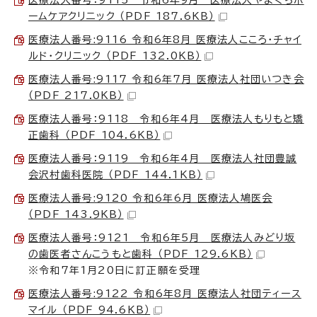
ームケアクリニック （PDF 187.6KB）
医療法人番号:9116 令和6年8月 医療法人こころ・チャイ
ルド・クリニック （PDF 132.0KB）
医療法人番号:9117 令和6年7月 医療法人社団いつき会
（PDF 217.0KB）
医療法人番号：9118 令和6年4月 医療法人もりもと矯
正歯科 （PDF 104.6KB）
医療法人番号：9119 令和6年4月 医療法人社団豊誠
会沢村歯科医院 （PDF 144.1KB）
医療法人番号:9120 令和6年6月 医療法人鳩医会
（PDF 143.9KB）
医療法人番号：9121 令和6年5月 医療法人みどり坂
の歯医者さんこうもと歯科 （PDF 129.6KB）
※令和7年1月20日に訂正願を受理
医療法人番号:9122 令和6年8月 医療法人社団ティース
マイル （PDF 94.6KB）