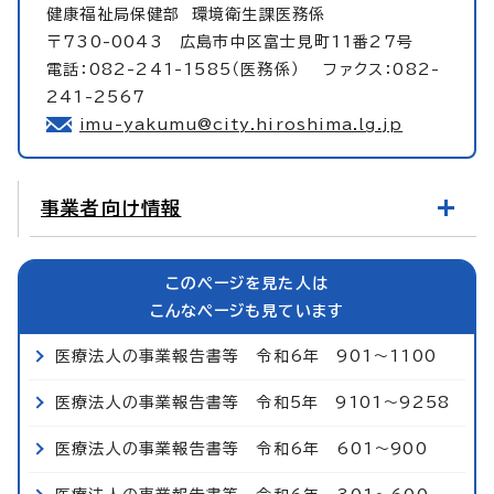
健康福祉局保健部
環境衛生課医務係
〒730-0043 広島市中区富士見町11番27号
電話：082-241-1585（医務係） ファクス：082-
241-2567
imu-yakumu@city.hiroshima.lg.jp
事業者向け情報
このページを見た人は
こんなページも見ています
医療法人の事業報告書等 令和6年 901～1100
医療法人の事業報告書等 令和5年 9101～9258
医療法人の事業報告書等 令和6年 601～900