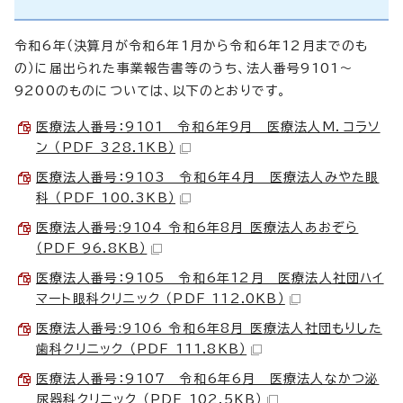
令和6年（決算月が令和6年1月から令和6年12月までのも
の）に届出られた事業報告書等のうち、法人番号9101～
9200のものについては、以下のとおりです。
医療法人番号：9101 令和6年9月 医療法人M．コラソ
ン （PDF 328.1KB）
医療法人番号：9103 令和6年4月 医療法人みやた眼
科 （PDF 100.3KB）
医療法人番号:9104 令和6年8月 医療法人あおぞら
（PDF 96.8KB）
医療法人番号：9105 令和6年12月 医療法人社団ハイ
マート眼科クリニック （PDF 112.0KB）
医療法人番号:9106 令和6年8月 医療法人社団もりした
歯科クリニック （PDF 111.8KB）
医療法人番号：9107 令和6年6月 医療法人なかつ泌
尿器科クリニック （PDF 102.5KB）