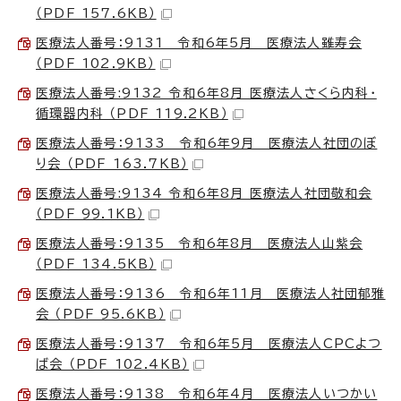
（PDF 157.6KB）
医療法人番号：9131 令和6年5月 医療法人雖寿会
（PDF 102.9KB）
医療法人番号:9132 令和6年8月 医療法人さくら内科・
循環器内科 （PDF 119.2KB）
医療法人番号：9133 令和6年9月 医療法人社団のぼ
り会 （PDF 163.7KB）
医療法人番号:9134 令和6年8月 医療法人社団敬和会
（PDF 99.1KB）
医療法人番号：9135 令和6年8月 医療法人山紫会
（PDF 134.5KB）
医療法人番号：9136 令和6年11月 医療法人社団郁雅
会 （PDF 95.6KB）
医療法人番号：9137 令和6年5月 医療法人CPCよつ
ば会 （PDF 102.4KB）
医療法人番号：9138 令和6年4月 医療法人いつかい