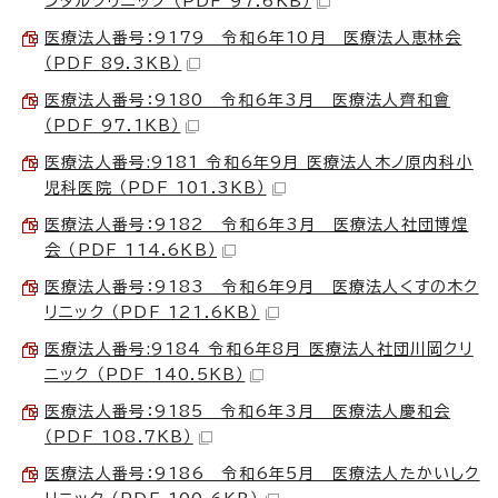
ンタルクリニック （PDF 97.6KB）
医療法人番号：9179 令和6年10月 医療法人恵林会
（PDF 89.3KB）
医療法人番号：9180 令和6年3月 医療法人齊和會
（PDF 97.1KB）
医療法人番号:9181 令和6年9月 医療法人木ノ原内科小
児科医院 （PDF 101.3KB）
医療法人番号：9182 令和6年3月 医療法人社団博煌
会 （PDF 114.6KB）
医療法人番号：9183 令和6年9月 医療法人くすの木ク
リニック （PDF 121.6KB）
医療法人番号:9184 令和6年8月 医療法人社団川岡クリ
ニック （PDF 140.5KB）
医療法人番号：9185 令和6年3月 医療法人慶和会
（PDF 108.7KB）
医療法人番号：9186 令和6年5月 医療法人たかいしク