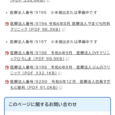
（PDF 356.6KB）
医療法人番号：9195 ※未提出または準備中です
医療法人番号：9196 令和6年8月 医療法人やまぐち内科
クリニック （PDF 98.3KB）
医療法人番号：9197 ※未提出または準備中です
医療法人番号：9198 令和6年9月 医療法人IVFクリニ
ックひろしま （PDF 98.9KB）
医療法人番号：9199 令和6年8月 医療法人ぶんのクリ
ニック （PDF 332.1KB）
医療法人番号：9200 令和6年12月 医療法人吉島すぎ
もと眼科 （PDF 91.0KB）
このページに関する
お問い合わせ