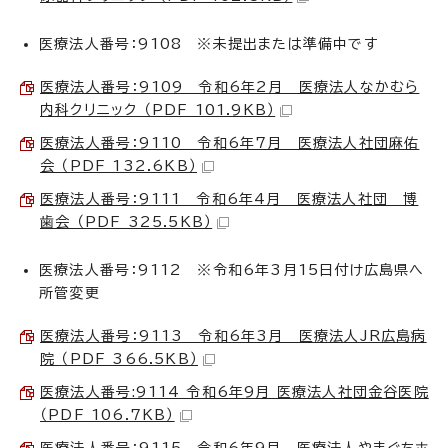
医療法人番号：9108 ※未提出または準備中です
医療法人番号：9109 令和6年2月 医療法人なかむら
内科クリニック （PDF 101.9KB）
医療法人番号：9110 令和6年7月 医療法人社団麻佑
会 （PDF 132.6KB）
医療法人番号：9111 令和6年4月 医療法人社団 博
歯会 （PDF 325.5KB）
医療法人番号：9112 ※令和6年3月15日付け広島県へ
所管変更
医療法人番号：9113 令和6年3月 医療法人JR広島病
院 （PDF 366.5KB）
医療法人番号:9114 令和6年9月 医療法人社団金谷医院
（PDF 106.7KB）
医療法人番号：9115 令和6年9月 医療法人やまぐちホ