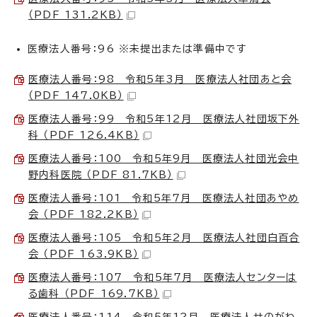
（PDF 131.2KB）
医療法人番号：96 ※未提出または準備中です
医療法人番号：98 令和5年3月 医療法人社団あと会
（PDF 147.0KB）
医療法人番号：99 令和5年12月 医療法人社団坂下外
科 （PDF 126.4KB）
医療法人番号：100 令和5年9月 医療法人社団光会中
野内科医院 （PDF 81.7KB）
医療法人番号：101 令和5年7月 医療法人社団あやめ
会 （PDF 182.2KB）
医療法人番号：105 令和5年2月 医療法人社団白百合
会 （PDF 163.9KB）
医療法人番号：107 令和5年7月 医療法人センターは
る歯科 （PDF 169.7KB）
医療法人番号：114 令和5年12月 医療法人せのがわ