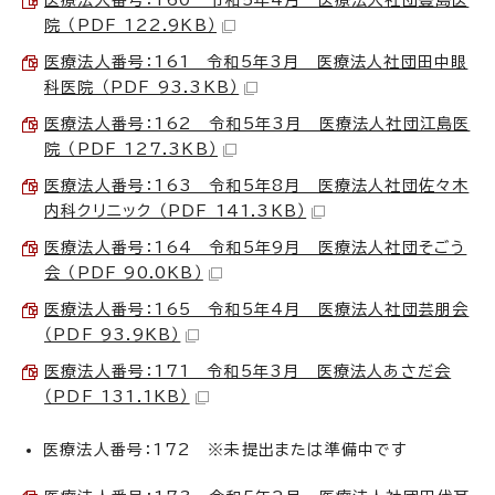
院 （PDF 122.9KB）
医療法人番号：161 令和5年3月 医療法人社団田中眼
科医院 （PDF 93.3KB）
医療法人番号：162 令和5年3月 医療法人社団江島医
院 （PDF 127.3KB）
医療法人番号：163 令和5年8月 医療法人社団佐々木
内科クリニック （PDF 141.3KB）
医療法人番号：164 令和5年9月 医療法人社団そごう
会 （PDF 90.0KB）
医療法人番号：165 令和5年4月 医療法人社団芸朋会
（PDF 93.9KB）
医療法人番号：171 令和5年3月 医療法人あさだ会
（PDF 131.1KB）
医療法人番号：172 ※未提出または準備中です