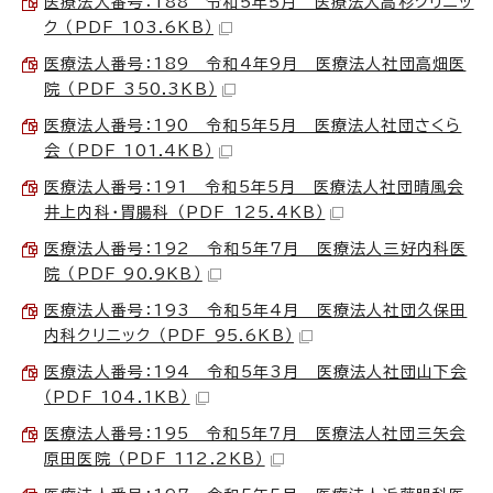
医療法人番号：188 令和5年5月 医療法人高杉クリニッ
ク （PDF 103.6KB）
医療法人番号：189 令和4年9月 医療法人社団高畑医
院 （PDF 350.3KB）
医療法人番号：190 令和5年5月 医療法人社団さくら
会 （PDF 101.4KB）
医療法人番号：191 令和5年5月 医療法人社団晴風会
井上内科・胃腸科 （PDF 125.4KB）
医療法人番号：192 令和5年7月 医療法人三好内科医
院 （PDF 90.9KB）
医療法人番号：193 令和5年4月 医療法人社団久保田
内科クリニック （PDF 95.6KB）
医療法人番号：194 令和5年3月 医療法人社団山下会
（PDF 104.1KB）
医療法人番号：195 令和5年7月 医療法人社団三矢会
原田医院 （PDF 112.2KB）