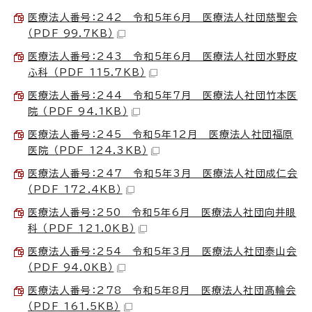
医療法人番号：242 令和5年6月 医療法人社団慈聖会
（PDF 99.7KB）
医療法人番号：243 令和5年6月 医療法人社団水野皮
ふ科 （PDF 115.7KB）
医療法人番号：244 令和5年7月 医療法人社団竹本医
院 （PDF 94.1KB）
医療法人番号：245 令和5年12月 医療法人社団福原
医院 （PDF 124.3KB）
医療法人番号：247 令和5年3月 医療法人社団成仁会
（PDF 172.4KB）
医療法人番号：250 令和5年6月 医療法人社団向井眼
科 （PDF 121.0KB）
医療法人番号：254 令和5年3月 医療法人社団泰山会
（PDF 94.0KB）
医療法人番号：278 令和5年8月 医療法人社団髙輪会
（PDF 161.5KB）