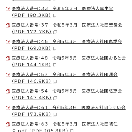
医療法人番号：33 令和5年3月 医療法人厚生堂
（PDF 198.3KB）
医療法人番号：37 令和5年3月 医療法人社団聖愛会
（PDF 172.7KB）
医療法人番号：45 令和5年3月 医療法人社団恵愛会
（PDF 169.0KB）
医療法人番号：48 令和5年3月 医療法人社団おると会
（PDF 144.1KB）
医療法人番号：52 令和5年3月 医療法人社団曙会
（PDF 146.9KB）
医療法人番号：54 令和5年3月 医療法人社団慈恵会
（PDF 147.4KB）
医療法人番号：61 令和5年3月 医療法人社団うすい会
（PDF 173.9KB）
医療法人番号：63 令和5年3月 医療法人社団初仁
会.pdf （PDF 105.8KB）