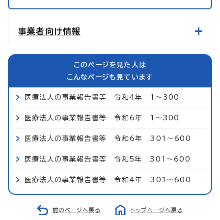
事業者向け情報
このページを見た人は
こんなページも見ています
医療法人の事業報告書等 令和4年 1～300
医療法人の事業報告書等 令和6年 1～300
医療法人の事業報告書等 令和6年 301～600
医療法人の事業報告書等 令和5年 301～600
医療法人の事業報告書等 令和4年 301～600
前のページへ戻る
トップページへ戻る