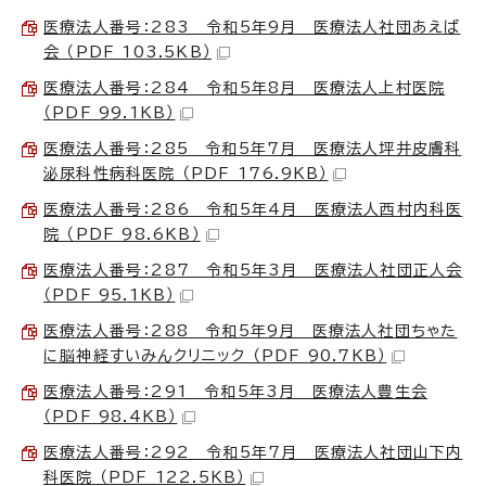
医療法人番号：283 令和5年9月 医療法人社団あえば
会 （PDF 103.5KB）
医療法人番号：284 令和5年8月 医療法人上村医院
（PDF 99.1KB）
医療法人番号：285 令和5年7月 医療法人坪井皮膚科
泌尿科性病科医院 （PDF 176.9KB）
医療法人番号：286 令和5年4月 医療法人西村内科医
院 （PDF 98.6KB）
医療法人番号：287 令和5年3月 医療法人社団正人会
（PDF 95.1KB）
医療法人番号：288 令和5年9月 医療法人社団ちゃた
に脳神経すいみんクリニック （PDF 90.7KB）
医療法人番号：291 令和5年3月 医療法人豊生会
（PDF 98.4KB）
医療法人番号：292 令和5年7月 医療法人社団山下内
科医院 （PDF 122.5KB）