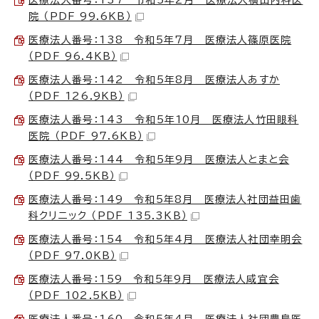
院 （PDF 99.6KB）
医療法人番号：138 令和5年7月 医療法人篠原医院
（PDF 96.4KB）
医療法人番号：142 令和5年8月 医療法人あすか
（PDF 126.9KB）
医療法人番号：143 令和5年10月 医療法人竹田眼科
医院 （PDF 97.6KB）
医療法人番号：144 令和5年9月 医療法人とまと会
（PDF 99.5KB）
医療法人番号：149 令和5年8月 医療法人社団益田歯
科クリニック （PDF 135.3KB）
医療法人番号：154 令和5年4月 医療法人社団幸明会
（PDF 97.0KB）
医療法人番号：159 令和5年9月 医療法人咸宜会
（PDF 102.5KB）
医療法人番号：160 令和5年4月 医療法人社団豊島医