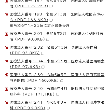
医療法人番号：197 令和5年5月 医療法人近藤眼科医
院 （PDF 127.7KB）
医療法人番号：198 令和5年3月 医療法人社団あゆみ
会 （PDF 166.6KB）
※令和6年1月23日に訂正願を受理
医療法人番号：201 令和5年8月 医療法人くが眼科医
院 （PDF 90.0KB）
医療法人番号：232 令和5年3月 医療法人修医会
（PDF 93.8KB）
医療法人番号：234 令和5年5月 医療法人社団陽明会
（PDF 97.6KB）
医療法人番号：239 令和5年5月 医療法人津田耳鼻咽
喉科医院 （PDF 160.0KB）
医療法人番号：240 令和5年4月 医療法人社団梶谷整
形外科 （PDF 171.1KB）
医療法人番号：241 令和5年3月 医療法人社団沖本眼
科 （PDF 96.0KB）