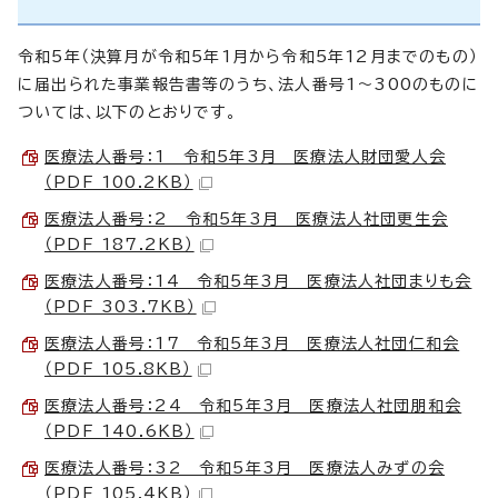
令和5年（決算月が令和5年1月から令和5年12月までのもの）
に届出られた事業報告書等のうち、法人番号1～300のものに
ついては、以下のとおりです。
医療法人番号：1 令和5年3月 医療法人財団愛人会
（PDF 100.2KB）
医療法人番号：2 令和5年3月 医療法人社団更生会
（PDF 187.2KB）
医療法人番号：14 令和5年3月 医療法人社団まりも会
（PDF 303.7KB）
医療法人番号：17 令和5年3月 医療法人社団仁和会
（PDF 105.8KB）
医療法人番号：24 令和5年3月 医療法人社団朋和会
（PDF 140.6KB）
医療法人番号：32 令和5年3月 医療法人みずの会
（PDF 105.4KB）