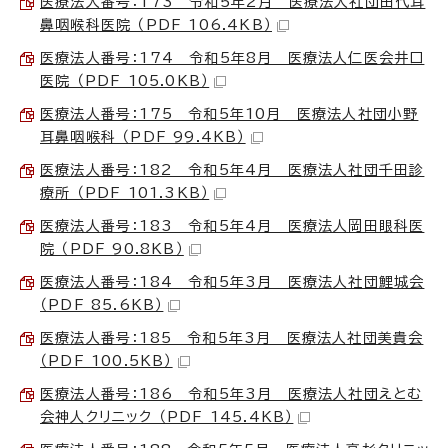
医療法人番号：173 令和5年2月 医療法人社団田代耳
鼻咽喉科医院 （PDF 106.4KB）
医療法人番号：174 令和5年8月 医療法人仁医会井口
医院 （PDF 105.0KB）
医療法人番号：175 令和5年10月 医療法人社団小野
耳鼻咽喉科 （PDF 99.4KB）
医療法人番号：182 令和5年4月 医療法人社団千田診
療所 （PDF 101.3KB）
医療法人番号：183 令和5年4月 医療法人岡田眼科医
院 （PDF 90.8KB）
医療法人番号：184 令和5年3月 医療法人社団鯉城会
（PDF 85.6KB）
医療法人番号：185 令和5年3月 医療法人社団美貴会
（PDF 100.5KB）
医療法人番号：186 令和5年3月 医療法人社団えとむ
会神人クリニック （PDF 145.4KB）