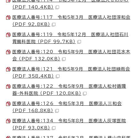
（PDF 140.4KB）
医療法人番号：117 令和5年3月 医療法人社団淳和会
（PDF 92.8KB）
医療法人番号：119 令和5年12月 医療法人社団石川
胃腸科医院 （PDF 99.7KB）
医療法人番号：120 令和5年9月 医療法人社団花水木
会 （PDF 132.0KB）
医療法人番号：121 令和5年9月 医療法人社団緑雨会
（PDF 358.4KB）
医療法人番号：122 令和5年9月 医療法人松村循環
器・外科医院 （PDF 120.8KB）
医療法人番号：126 令和5年3月 医療法人三和会
（PDF 168.8KB）
医療法人番号：134 令和5年8月 医療法人灰塚医院
（PDF 93.0KB）
医療法人番号：137 令和5年2月 医療法人横山内科医