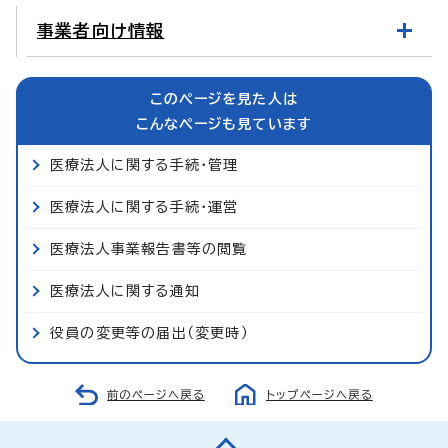
事業者向け情報
このページを見た人は
こんなページも見ています
医療法人に関する手続・管理
医療法人に関する手続・運営
医療法人事業報告書等の閲覧
医療法人に関する通知
役員の変更等の届出（変更時）
前のページへ戻る
トップページへ戻る