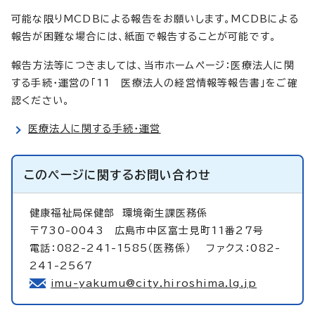
可能な限りMCDBによる報告をお願いします。MCDBによる
報告が困難な場合には、紙面で報告することが可能です。
報告方法等につきましては、当市ホームページ：医療法人に関
する手続・運営の「11 医療法人の経営情報等報告書」をご確
認ください。
医療法人に関する手続・運営
このページに関する
お問い合わせ
健康福祉局保健部
環境衛生課医務係
〒730-0043 広島市中区富士見町11番27号
電話：082-241-1585（医務係） ファクス：082-
241-2567
imu-yakumu@city.hiroshima.lg.jp