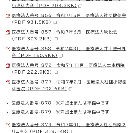
小児科内科 （PDF 204.3KB）
医療法人番号：856 令和7年5月 医療法人社団健美会
（PDF 931.5KB）
医療法人番号：857 令和7年6月 医療法人秋悦会
（PDF 303.2KB）
医療法人番号：858 令和7年3月 医療法人井上整形外
科 （PDF 150.9KB）
医療法人番号：872 令和7年11月 医療法人土本病院
（PDF 222.9KB）
医療法人番号：877 令和7年2月 医療法人社団小野歯
科医院 （PDF 102.6KB）
医療法人番号：878 ※未提出または準備中です
医療法人番号：879 ※未提出または準備中です
医療法人番号：879 令和7年9月 医療法人社団松原ク
リニック （PDF 318.1KB）