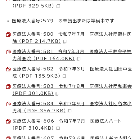
（PDF 329.5KB）
医療法人番号：579 ※未提出または準備中です
医療法人番号：580 令和7年7月 医療法人社団藤村医
院 （PDF 214.7KB）
医療法人番号：581 令和7年3月 医療法人千寿会平林
内科医院 （PDF 164.0KB）
医療法人番号：582 令和7年3月 医療法人社団田中医
院 （PDF 135.9KB）
医療法人番号：583 令和7年8月 医療法人社団和楽会
（PDF 301.0KB）
医療法人番号：584 令和7年9月 医療法人社団谷本小
児科 （PDF 356.7KB）
医療法人番号：606 令和7年7月 医療法人ハート
（PDF 310.4KB）
医療法人番号：607 令和7年6月 医療法人谷本内科ク