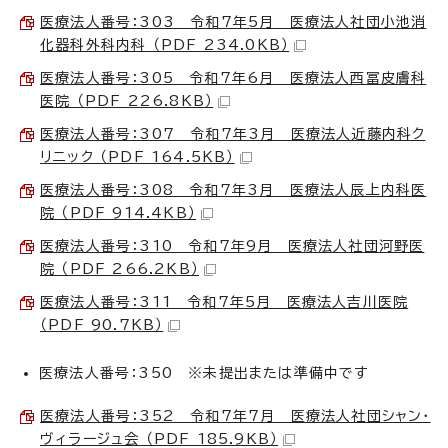
医療法人番号：303 令和7年5月 医療法人社団小池消
化器科外科内科 （PDF 234.0KB）
医療法人番号：305 令和7年6月 医療法人西冨皮膚科
医院 （PDF 226.8KB）
医療法人番号：307 令和7年3月 医療法人近藤内科ク
リニック （PDF 164.5KB）
医療法人番号：308 令和7年3月 医療法人辰上内科医
院 （PDF 914.4KB）
医療法人番号：310 令和7年9月 医療法人社団河野医
院 （PDF 266.2KB）
医療法人番号：311 令和7年5月 医療法人吉川医院
（PDF 90.7KB）
医療法人番号：350 ※未提出または準備中です
医療法人番号：352 令和7年7月 医療法人社団シャン・
ヴィラージュ会 （PDF 185.9KB）