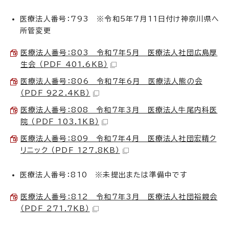
医療法人番号：793 ※令和5年7月11日付け神奈川県へ
所管変更
医療法人番号：803 令和7年5月 医療法人社団広島厚
生会 （PDF 401.6KB）
医療法人番号：806 令和7年6月 医療法人熊の会
（PDF 922.4KB）
医療法人番号：808 令和7年3月 医療法人牛尾内科医
院 （PDF 103.1KB）
医療法人番号：809 令和7年4月 医療法人社団宏精ク
リニック （PDF 127.8KB）
医療法人番号：810 ※未提出または準備中です
医療法人番号：812 令和7年3月 医療法人社団裕親会
（PDF 271.7KB）