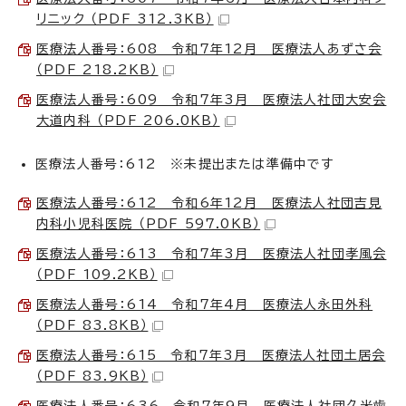
リニック （PDF 312.3KB）
医療法人番号：608 令和7年12月 医療法人あずさ会
（PDF 218.2KB）
医療法人番号：609 令和7年3月 医療法人社団大安会
大道内科 （PDF 206.0KB）
医療法人番号：612 ※未提出または準備中です
医療法人番号：612 令和6年12月 医療法人社団吉見
内科小児科医院 （PDF 597.0KB）
医療法人番号：613 令和7年3月 医療法人社団孝風会
（PDF 109.2KB）
医療法人番号：614 令和7年4月 医療法人永田外科
（PDF 83.8KB）
医療法人番号：615 令和7年3月 医療法人社団土居会
（PDF 83.9KB）
医療法人番号：636 令和7年9月 医療法人社団久米歯