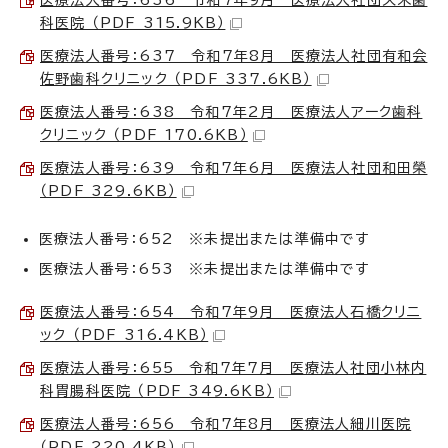
科医院 （PDF 315.9KB）
医療法人番号：637 令和7年8月 医療法人社団有和会
佐野歯科クリニック （PDF 337.6KB）
医療法人番号：638 令和7年2月 医療法人アーク歯科
クリニック （PDF 170.6KB）
医療法人番号：639 令和7年6月 医療法人社団和田榮
（PDF 329.6KB）
医療法人番号：652 ※未提出または準備中です
医療法人番号：653 ※未提出または準備中です
医療法人番号：654 令和7年9月 医療法人石橋クリニ
ック （PDF 316.4KB）
医療法人番号：655 令和7年7月 医療法人社団小林内
科胃腸科医院 （PDF 349.6KB）
医療法人番号：656 令和7年8月 医療法人細川医院
（PDF 220.4KB）