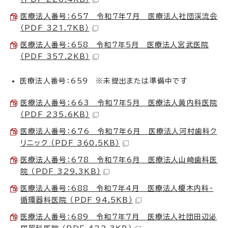
医療法人番号：657 令和7年7月 医療法人社団渓流会
（PDF 321.7KB）
医療法人番号：658 令和7年5月 医療法人宮武医院
（PDF 357.2KB）
医療法人番号：659 ※未提出または準備中です
医療法人番号：663 令和7年5月 医療法人黄内科医院
（PDF 235.6KB）
医療法人番号：676 令和7年6月 医療法人河村歯科ク
リニック （PDF 360.5KB）
医療法人番号：678 令和7年6月 医療法人山﨑歯科医
院 （PDF 329.3KB）
医療法人番号：688 令和7年4月 医療法人榎木内科・
循環器科医院 （PDF 94.5KB）
医療法人番号：689 令和7年7月 医療法人社団田辺泌