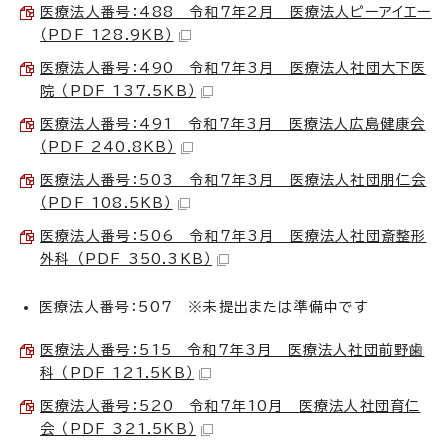
医療法人番号：488 令和7年2月 医療法人ピーアイエー
（PDF 128.9KB）
医療法人番号：490 令和7年3月 医療法人社団大下医
院 （PDF 137.5KB）
医療法人番号：491 令和7年3月 医療法人広島健康会
（PDF 240.8KB）
医療法人番号：503 令和7年3月 医療法人社団朋仁会
（PDF 108.5KB）
医療法人番号：506 令和7年3月 医療法人社団斎整形
外科 （PDF 350.3KB）
医療法人番号：507 ※未提出または準備中です
医療法人番号：515 令和7年3月 医療法人社団前野歯
科 （PDF 121.5KB）
医療法人番号：520 令和7年10月 医療法人社団育仁
会 （PDF 321.5KB）