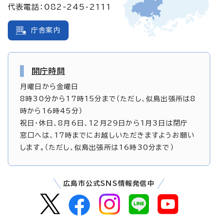
代表電話：082-245-2111
庁舎案内
開庁時間
月曜日から金曜日
8時30分から17時15分まで（ただし、似島出張所は8
時から16時45分）
祝日・休日、8月6日、12月29日から1月3日は閉庁
窓口へは、17時までにお越しいただきますようお願い
します。（ただし、似島出張所は16時30分まで）
広島市公式SNS情報発信中