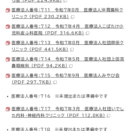
ろ会 （PDF 224.9KB）
医療法人番号：711 令和7年8月 医療法人沖胃腸科ク
リニック （PDF 230.2KB）
医療法人番号：712 令和7年4月 医療法人こばたけ小
児科皮ふ科医院 （PDF 316.6KB）
医療法人番号：713 令和7年8月 医療法人社団原田ク
リニック （PDF 441.5KB）
医療法人番号：714 令和7年5月 医療法人社団上田耳
鼻咽喉科 （PDF 94.2KB）
医療法人番号：715 令和7年9月 医療法人みやび会
（PDF 297.7KB）
医療法人番号：716 ※未提出または準備中です
医療法人番号：717 令和7年3月 医療法人社団いでし
た内科・神経内科クリニック （PDF 112.8KB）
医療法人番号：718 ※未提出または準備中です