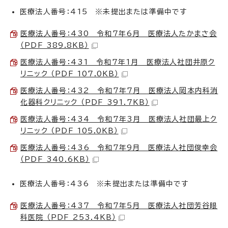
医療法人番号：415 ※未提出または準備中です
医療法人番号：430 令和7年6月 医療法人たかまさ会
（PDF 389.8KB）
医療法人番号：431 令和7年1月 医療法人社団井原ク
リニック （PDF 107.0KB）
医療法人番号：432 令和7年7月 医療法人岡本内科消
化器科クリニック （PDF 391.7KB）
医療法人番号：434 令和7年3月 医療法人社団最上ク
リニック （PDF 105.0KB）
医療法人番号：436 令和7年9月 医療法人社団俊幸会
（PDF 340.6KB）
医療法人番号：436 ※未提出または準備中です
医療法人番号：437 令和7年5月 医療法人社団芳谷眼
科医院 （PDF 253.4KB）