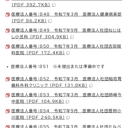
（PDF 392.7KB）
医療法人番号：848 令和7年3月 医療法人健康倶楽部
（PDF 86.2KB）
医療法人番号：849 令和7年9月 医療法人社団ねじは
し小児科 （PDF 304.9KB）
医療法人番号：850 令和7年3月 医療法人社団吉田眼
科医院 （PDF 172.4KB）
医療法人番号：851 ※未提出または準備中です
医療法人番号：852 令和7年3月 医療法人社団稲垣胃
腸科外科クリニック （PDF 131.8KB）
医療法人番号：853 令和7年3月 医療法人社団鈴峰今
中医院 （PDF 104.9KB）
医療法人番号：854 令和7年9月 医療法人社団普照小
川医院 （PDF 260.5KB）
医療法人番号：855 令和7年3月 医療法人社団たなべ