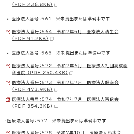
（PDF 236.8KB）
医療法人番号：561 ※未提出または準備中です
医療法人番号：564 令和7年5月 医療法人晴生会
（PDF 91.2KB）
医療法人番号：565 ※未提出または準備中です
医療法人番号：572 令和7年6月 医療法人社団高橋歯
科医院 （PDF 250.4KB）
医療法人番号：573 令和7年7月 医療法人静幸会
（PDF 473.9KB）
医療法人番号：574 令和7年7月 医療法人智信会
（PDF 354.3KB）
・医療法人番号：577 ※未提出または準備中です
医療法人番号：578 令和7年10月 医療法人杉本会