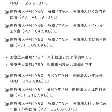
（PDF 126.8KB）
医療法人番号：767 令和7年9月 医療法人いくた内科
医院 （PDF 401.9KB）
医療法人番号：768 令和7年4月 医療法人テイ・テイ・
エム会 （PDF 84.5KB）
医療法人番号：782 令和7年7月 医療法人出崎歯科医
院 （PDF 309.0KB）
医療法人番号：787 ※未提出または準備中です
医療法人番号：789 ※未提出または準備中です
医療法人番号：790 令和7年7月 医療法人いずみ会
（PDF 378.7KB）
医療法人番号：791 令和7年7月 医療法人大江内科医
院 （PDF 212.5KB）
医療法人番号：792 令和7年7月 医療法人社団かねみ
つ整形外科医院 （PDF 228.6KB）