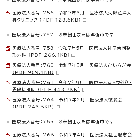
医療法人番号：756 令和7年3月 医療法人河野産婦人
科クリニック （PDF 128.6KB）
医療法人番号：757 ※未提出または準備中です
医療法人番号：758 令和7年5月 医療法人社団吉岡整
形外科 （PDF 266.1KB）
医療法人番号：760 令和7年5月 医療法人ひいらぎ会
（PDF 969.4KB）
医療法人番号：761 令和7年9月 医療法人ムトウ外科・
胃腸科医院 （PDF 443.2KB）
医療法人番号：764 令和7年3月 医療法人敬愛会
（PDF 243.5KB）
医療法人番号：765 ※未提出または準備中です
医療法人番号：766 令和7年4月 医療法人社団聡志会