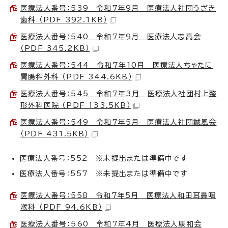
医療法人番号：539 令和7年9月 医療法人社団うざき
歯科 （PDF 392.1KB）
医療法人番号：540 令和7年9月 医療法人志高会
（PDF 345.2KB）
医療法人番号：544 令和7年10月 医療法人ちゃたに
胃腸科外科 （PDF 344.6KB）
医療法人番号：545 令和7年3月 医療法人社団村上整
形外科医院 （PDF 133.5KB）
医療法人番号：549 令和7年5月 医療法人社団誠風会
（PDF 431.5KB）
医療法人番号：552 ※未提出または準備中です
医療法人番号：557 ※未提出または準備中です
医療法人番号：558 令和7年5月 医療法人和田耳鼻咽
喉科 （PDF 94.6KB）
医療法人番号：560 令和7年4月 医療法人康和会