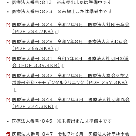
医療法人番号：813 ※未提出または準備中です
医療法人番号：823 ※未提出または準備中です
医療法人番号：824 令和7年9月 医療法人社団玉章会
（PDF 384.7KB）
医療法人番号：828 令和7年8月 医療法人えんじゅ会
（PDF 366.8KB）
医療法人番号：831 令和7年8月 医療法人社団日の浦
会 （PDF 339.4KB）
医療法人番号：832 令和7年8月 医療法人奏会マキツ
ボ整形外科・モモデンタルクリニック （PDF 257.3KB）
医療法人番号：844 令和7年3月 医療法人社団和風会
（PDF 324.3KB）
医療法人番号：845 ※未提出または準備中です
医療法人番号：847 令和7年6月 医療法人社団桃李会