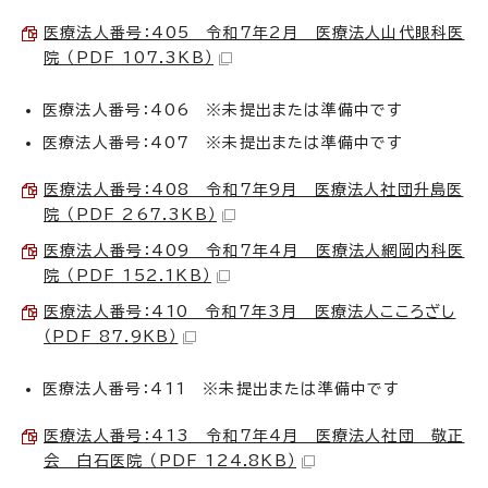
医療法人番号：405 令和7年2月 医療法人山代眼科医
院 （PDF 107.3KB）
医療法人番号：406 ※未提出または準備中です
医療法人番号：407 ※未提出または準備中です
医療法人番号：408 令和7年9月 医療法人社団升島医
院 （PDF 267.3KB）
医療法人番号：409 令和7年4月 医療法人網岡内科医
院 （PDF 152.1KB）
医療法人番号：410 令和7年3月 医療法人こころざし
（PDF 87.9KB）
医療法人番号：411 ※未提出または準備中です
医療法人番号：413 令和7年4月 医療法人社団 敬正
会 白石医院 （PDF 124.8KB）