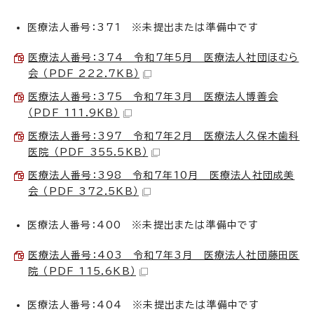
医療法人番号：371 ※未提出または準備中です
医療法人番号：374 令和7年5月 医療法人社団ほむら
会 （PDF 222.7KB）
医療法人番号：375 令和7年3月 医療法人博善会
（PDF 111.9KB）
医療法人番号：397 令和7年2月 医療法人久保木歯科
医院 （PDF 355.5KB）
医療法人番号：398 令和7年10月 医療法人社団成美
会 （PDF 372.5KB）
医療法人番号：400 ※未提出または準備中です
医療法人番号：403 令和7年3月 医療法人社団藤田医
院 （PDF 115.6KB）
医療法人番号：404 ※未提出または準備中です