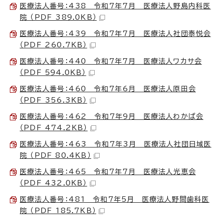
医療法人番号：438 令和7年7月 医療法人野島内科医
院 （PDF 389.0KB）
医療法人番号：439 令和7年7月 医療法人社団泰悦会
（PDF 260.7KB）
医療法人番号：440 令和7年7月 医療法人ワカサ会
（PDF 594.0KB）
医療法人番号：460 令和7年6月 医療法人原田会
（PDF 356.3KB）
医療法人番号：462 令和7年9月 医療法人わかば会
（PDF 474.2KB）
医療法人番号：463 令和7年3月 医療法人社団日域医
院 （PDF 80.4KB）
医療法人番号：465 令和7年7月 医療法人光恵会
（PDF 432.0KB）
医療法人番号：481 令和7年5月 医療法人野間歯科医
院 （PDF 185.7KB）