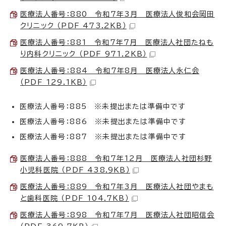
医療法人番号：880 令和7年3月 医療法人俊和会岡田
クリニック （PDF 473.2KB）
医療法人番号：881 令和7年7月 医療法人社団たねも
り内科クリニック （PDF 971.2KB）
医療法人番号：884 令和7年8月 医療法人永仁会
（PDF 129.1KB）
医療法人番号：885 ※未提出または準備中です
医療法人番号：886 ※未提出または準備中です
医療法人番号：887 ※未提出または準備中です
医療法人番号：888 令和7年12月 医療法人社団杉野
小児科医院 （PDF 438.9KB）
医療法人番号：889 令和7年3月 医療法人社団やまも
と歯科医院 （PDF 104.7KB）
医療法人番号：898 令和7年7月 医療法人社団昭信会