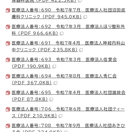
尿器科医院 （PDF 422.3KB）
医療法人番号：690 令和7年7月 医療法人社団沼田皮
膚科クリニック （PDF 945.0KB）
医療法人番号：692 令和7年3月 医療法人ほり整形外
科 （PDF 966.6KB）
医療法人番号：691 令和7年4月 医療法人神経内科山
中クリニック （PDF 235.8KB）
医療法人番号：693 令和7年3月 医療法人信愛会
（PDF 190.9KB）
医療法人番号：694 令和7年8月 医療法人秀仁会
（PDF 367.0KB）
医療法人番号：695 令和7年4月 医療法人社団誰故会
（PDF 87.8KB）
医療法人番号：706 令和7年6月 医療法人社団ティー
ス （PDF 210.9KB）
医療法人番号：708 令和7年9月 医療法人社団あきひ