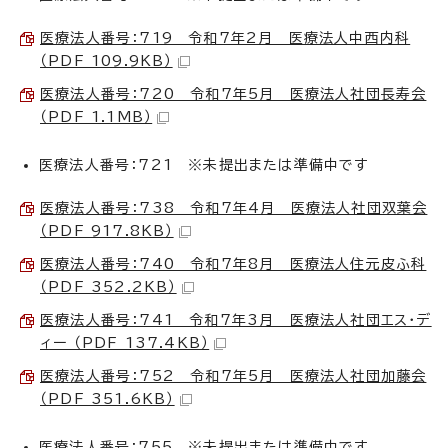
医療法人番号：719 令和7年2月 医療法人中西内科
（PDF 109.9KB）
医療法人番号：720 令和7年5月 医療法人社団長寿会
（PDF 1.1MB）
医療法人番号：721 ※未提出または準備中です
医療法人番号：738 令和7年4月 医療法人社団双葉会
（PDF 917.8KB）
医療法人番号：740 令和7年8月 医療法人住元皮ふ科
（PDF 352.2KB）
医療法人番号：741 令和7年3月 医療法人社団エス・デ
ィー （PDF 137.4KB）
医療法人番号：752 令和7年5月 医療法人社団加藤会
（PDF 351.6KB）
医療法人番号：755 ※未提出または準備中です