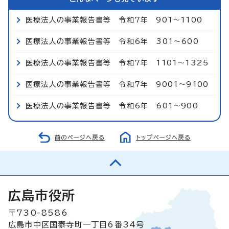
医療法人の事業報告書等 令和7年 901～1100
医療法人の事業報告書等 令和6年 301～600
医療法人の事業報告書等 令和7年 1101～1325
医療法人の事業報告書等 令和7年 9001～9100
医療法人の事業報告書等 令和6年 601～900
前のページへ戻る
トップページへ戻る
広島市役所
〒730-8586
広島市中区国泰寺町一丁目6番34号