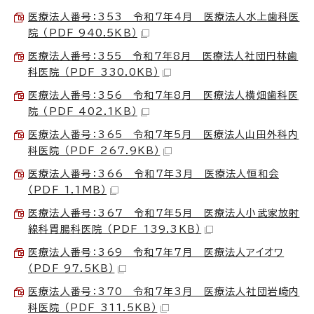
医療法人番号：353 令和7年4月 医療法人水上歯科医
院 （PDF 940.5KB）
医療法人番号：355 令和7年8月 医療法人社団円林歯
科医院 （PDF 330.0KB）
医療法人番号：356 令和7年8月 医療法人横畑歯科医
院 （PDF 402.1KB）
医療法人番号：365 令和7年5月 医療法人山田外科内
科医院 （PDF 267.9KB）
医療法人番号：366 令和7年3月 医療法人恒和会
（PDF 1.1MB）
医療法人番号：367 令和7年5月 医療法人小武家放射
線科胃腸科医院 （PDF 139.3KB）
医療法人番号：369 令和7年7月 医療法人アイオワ
（PDF 97.5KB）
医療法人番号：370 令和7年3月 医療法人社団岩崎内
科医院 （PDF 311.5KB）