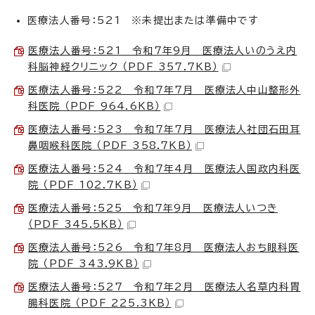
医療法人番号：521 ※未提出または準備中です
医療法人番号：521 令和7年9月 医療法人いのうえ内
科脳神経クリニック （PDF 357.7KB）
医療法人番号：522 令和7年7月 医療法人中山整形外
科医院 （PDF 964.6KB）
医療法人番号：523 令和7年7月 医療法人社団石田耳
鼻咽喉科医院 （PDF 358.7KB）
医療法人番号：524 令和7年4月 医療法人国政内科医
院 （PDF 102.7KB）
医療法人番号：525 令和7年9月 医療法人いつき
（PDF 345.5KB）
医療法人番号：526 令和7年8月 医療法人おち眼科医
院 （PDF 343.9KB）
医療法人番号：527 令和7年2月 医療法人名草内科胃
腸科医院 （PDF 225.3KB）