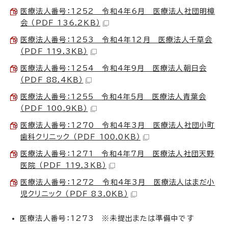
医療法人番号：1252 令和4年6月 医療法人社団明樟
会 （PDF 136.2KB）
医療法人番号：1253 令和4年12月 医療法人千草会
（PDF 119.3KB）
医療法人番号：1254 令和4年9月 医療法人朝日会
（PDF 88.4KB）
医療法人番号：1255 令和4年5月 医療法人青葉会
（PDF 100.9KB）
医療法人番号：1270 令和4年3月 医療法人社団小町
歯科クリニック （PDF 100.0KB）
医療法人番号：1271 令和4年7月 医療法人社団天野
医院 （PDF 119.3KB）
医療法人番号：1272 令和4年3月 医療法人はまだ小
児クリニック （PDF 83.0KB）
医療法人番号：1273 ※未提出または準備中です