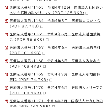
医療法人番号：1163 令和4年12月 医療法人社団あい
あい会石岡内科クリニック （PDF 125.9KB）
医療法人番号：1164 令和4年3月 医療法人つかさ会
（PDF 87.7KB）
医療法人番号：1165 令和4年6月 医療法人社団誠美
会 （PDF 96.6KB）
医療法人番号：1167 令和4年6月 医療法人津谷内科
（PDF 101.6KB）
医療法人番号：1168 令和4年6月 医療法人みなみ会
（PDF 108.4KB）
医療法人番号：1169 令和4年7月 医療法人引地歯科
医院 （PDF 74.7KB）
医療法人番号：1170 令和4年6月 医療法人オリーブ会
（PDF 100.7KB）
医療法人番号：1171 令和4年3月 医療法人サカもみの
木会 （PDF 162.7KB）