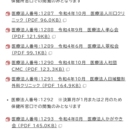
保健所窓口での閲覧のみとなります
医療法人番号：1287 令和4年10月 医療法人川口クリ
ニック （PDF 96.0KB）
医療法人番号：1288 令和4年9月 医療法人孝心会
（PDF 121.9KB）
医療法人番号：1289 令和4年6月 医療法人翠松会
（PDF 99.1KB）
医療法人番号：1290 令和4年10月 医療法人社団
CMC （PDF 123.3KB）
医療法人番号：1291 令和4年10月 医療法人日域整形
外科クリニック （PDF 164.9KB）
医療法人番号：1292 ※決算月が1月または2月のため
保健所窓口での閲覧のみとなります
医療法人番号：1293 令和4年8月 医療法人かがやき
会 （PDF 145.0KB）