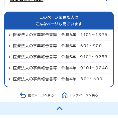
このページを見た人は
こんなページも見ています
医療法人の事業報告書等 令和6年 1101～1325
医療法人の事業報告書等 令和5年 601～900
医療法人の事業報告書等 令和5年 9101～9258
医療法人の事業報告書等 令和4年 9101～9248
医療法人の事業報告書等 令和4年 301～600
前のページへ戻る
トップページへ戻る