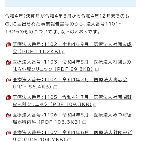
令和4年（決算月が令和4年3月から令和4年12月までのも
の）に届出られた事業報告書等のうち、法人番号1101～
1325のものについては、以下のとおりです。
医療法人番号：1102 令和4年9月 医療法人社団友成
会 （PDF 111.2KB）
医療法人番号：1103 令和4年8月 医療法人社団しの
はら小児クリニック （PDF 89.3KB）
医療法人番号：1104 令和4年3月 医療法人尚志会
（PDF 86.4KB）
医療法人番号：1105 令和4年7月 医療法人社団岡野
皮ふ科クリニック （PDF 109.3KB）
医療法人番号：1106 令和4年8月 医療法人みつだ循
環器科内科 （PDF 103.3KB）
医療法人番号：1107 令和4年6月 医療法人社団みど
り会 （PDF 104.7KB）