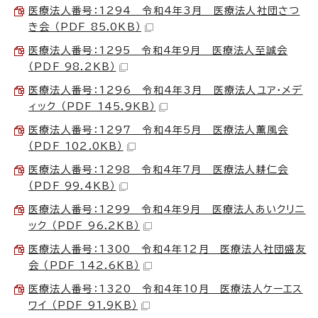
医療法人番号：1294 令和4年3月 医療法人社団さつ
き会 （PDF 85.0KB）
医療法人番号：1295 令和4年9月 医療法人至誠会
（PDF 98.2KB）
医療法人番号：1296 令和4年3月 医療法人ユア・メデ
ィック （PDF 145.9KB）
医療法人番号：1297 令和4年5月 医療法人薫風会
（PDF 102.0KB）
医療法人番号：1298 令和4年7月 医療法人耕仁会
（PDF 99.4KB）
医療法人番号：1299 令和4年9月 医療法人あいクリニ
ック （PDF 96.2KB）
医療法人番号：1300 令和4年12月 医療法人社団盛友
会 （PDF 142.6KB）
医療法人番号：1320 令和4年10月 医療法人ケーエス
ワイ （PDF 91.9KB）