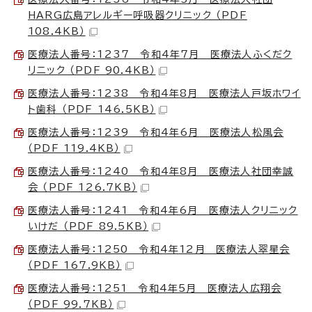
HARG広島アレルギー呼吸器クリニック （PDF
108.4KB）
医療法人番号：1237 令和4年7月 医療法人ふくだク
リニック （PDF 90.4KB）
医療法人番号：1238 令和4年8月 医療法人戸坂ホワイ
ト歯科 （PDF 146.5KB）
医療法人番号：1239 令和4年6月 医療法人松風会
（PDF 119.4KB）
医療法人番号：1240 令和4年8月 医療法人社団幸誠
会 （PDF 126.7KB）
医療法人番号：1241 令和4年6月 医療法人クリニック
いけだ （PDF 89.5KB）
医療法人番号：1250 令和4年12月 医療法人翠星会
（PDF 167.9KB）
医療法人番号：1251 令和4年5月 医療法人広翔会
（PDF 99.7KB）