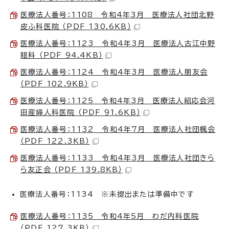
医療法人番号：1108 令和4年3月 医療法人社団北野
皮ふ科医院 （PDF 130.6KB）
医療法人番号：1123 令和4年3月 医療法人古江中野
眼科 （PDF 94.4KB）
医療法人番号：1124 令和4年3月 医療法人朋友会
（PDF 102.9KB）
医療法人番号：1125 令和4年3月 医療法人紹応会河
田産婦人科医院 （PDF 91.6KB）
医療法人番号：1132 令和4年7月 医療法人社団楓会
（PDF 122.3KB）
医療法人番号：1133 令和4年3月 医療法人社団きら
ら友正会 （PDF 139.8KB）
医療法人番号：1134 ※未提出または準備中です
医療法人番号：1135 令和4年5月 わだ内科医院
（PDF 127.3KB）