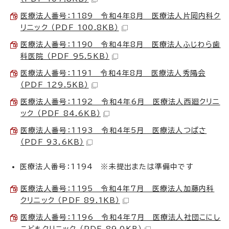
医療法人番号：1189 令和4年8月 医療法人片岡内科ク
リニック （PDF 100.8KB）
医療法人番号：1190 令和4年8月 医療法人ふじわら歯
科医院 （PDF 95.5KB）
医療法人番号：1191 令和4年8月 医療法人秀陽会
（PDF 129.5KB）
医療法人番号：1192 令和4年6月 医療法人西廻クリニ
ック （PDF 84.6KB）
医療法人番号：1193 令和4年5月 医療法人つばさ
（PDF 93.6KB）
医療法人番号：1194 ※未提出または準備中です
医療法人番号：1195 令和4年7月 医療法人加藤内科
クリニック （PDF 89.1KB）
医療法人番号：1196 令和4年7月 医療法人社団こにし
こどもクリニック （PDF 89.0KB）