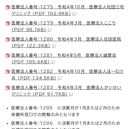
医療法人番号：1275 令和4年10月 医療法人社団三宅
クリニック （PDF 102.9KB）
医療法人番号：1279 令和4年3月 医療法人こころ
（PDF 98.1KB）
医療法人番号：1280 令和4年3月 医療法人住田医院
（PDF 122.3KB）
医療法人番号：1281 令和4年5月 医療法人誠愛会
（PDF 105.6KB）
医療法人番号：1282 令和4年10月 医療法人ほーむけ
あ （PDF 134.5KB）
医療法人番号：1283 令和4年3月 医療法人かいせい
クリニック （PDF 91.7KB）
医療法人番号：1285 ※決算月が1月または2月のため
保健所窓口での閲覧のみとなります
医療法人番号：1286 ※決算月が1月または2月のため