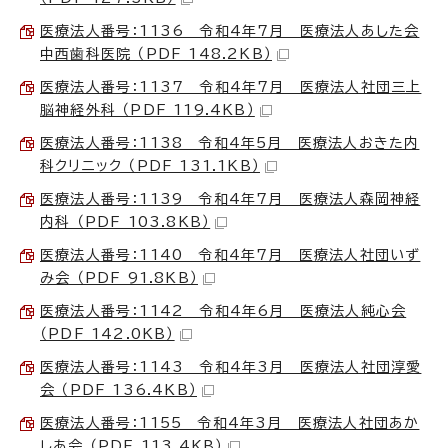
医療法人番号：1136 令和4年7月 医療法人あした会
中西歯科医院 （PDF 148.2KB）
医療法人番号：1137 令和4年7月 医療法人社団三上
脳神経外科 （PDF 119.4KB）
医療法人番号：1138 令和4年5月 医療法人おきた内
科クリニック （PDF 131.1KB）
医療法人番号：1139 令和4年7月 医療法人森岡神経
内科 （PDF 103.8KB）
医療法人番号：1140 令和4年7月 医療法人社団いず
み会 （PDF 91.8KB）
医療法人番号：1142 令和4年6月 医療法人純心会
（PDF 142.0KB）
医療法人番号：1143 令和4年3月 医療法人社団淳愛
会 （PDF 136.4KB）
医療法人番号：1155 令和4年3月 医療法人社団あか
しあ会 （PDF 113.4KB）