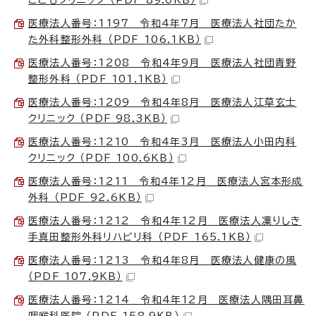
医療法人番号：1197 令和4年7月 医療法人社団たか
た外科整形外科 （PDF 106.1KB）
医療法人番号：1208 令和4年9月 医療法人社団青野
整形外科 （PDF 101.1KB）
医療法人番号：1209 令和4年8月 医療法人江草玄士
クリニック （PDF 98.3KB）
医療法人番号：1210 令和4年3月 医療法人小田内科
クリニック （PDF 100.6KB）
医療法人番号：1211 令和4年12月 医療法人宮本形成
外科 （PDF 92.6KB）
医療法人番号：1212 令和4年12月 医療法人凜りしき
手真田整形外科リハビリ科 （PDF 165.1KB）
医療法人番号：1213 令和4年8月 医療法人健康の風
（PDF 107.9KB）
医療法人番号：1214 令和4年12月 医療法人隅田耳鼻
咽喉科医院 （PDF 158.9KB）