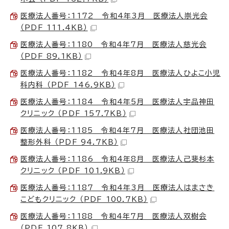
医療法人番号：1172 令和4年3月 医療法人崇光会
（PDF 111.4KB）
医療法人番号：1180 令和4年7月 医療法人慈光会
（PDF 89.1KB）
医療法人番号：1182 令和4年8月 医療法人ひよこ小児
科内科 （PDF 146.9KB）
医療法人番号：1184 令和4年5月 医療法人宇品神田
クリニック （PDF 157.7KB）
医療法人番号：1185 令和4年7月 医療法人社団池田
整形外科 （PDF 94.7KB）
医療法人番号：1186 令和4年8月 医療法人己斐杉本
クリニック （PDF 101.9KB）
医療法人番号：1187 令和4年3月 医療法人はまさき
こどもクリニック （PDF 100.7KB）
医療法人番号：1188 令和4年7月 医療法人双樹会
（PDF 107.8KB）