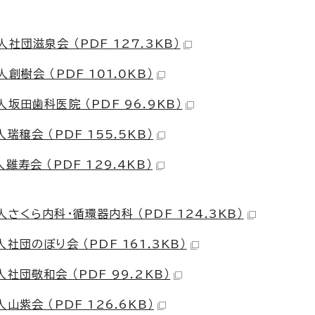
団滋泉会 （PDF 127.3KB）
樹会 （PDF 101.0KB）
田歯科医院 （PDF 96.9KB）
穣会 （PDF 155.5KB）
寿会 （PDF 129.4KB）
くら内科・循環器内科 （PDF 124.3KB）
団のぼり会 （PDF 161.3KB）
団敬和会 （PDF 99.2KB）
紫会 （PDF 126.6KB）