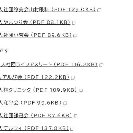
社団瞭美会山村眼科 （PDF 129.0KB）
まゆり会 （PDF 88.1KB）
団小菅会 （PDF 89.6KB）
です
社団ライフアスリート （PDF 116.2KB）
ルパ会 （PDF 122.2KB）
クリニック （PDF 109.9KB）
平会 （PDF 99.6KB）
団謙迅会 （PDF 87.6KB）
ルフィ （PDF 137.8KB）