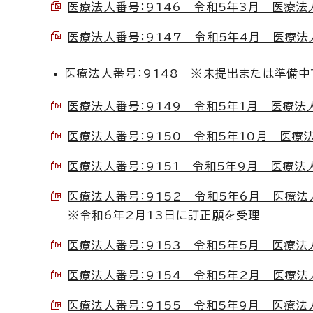
医療法人番号：9146 令和5年3月 医療法人中
医療法人番号：9147 令和5年4月 医療法人
医療法人番号：9148 ※未提出または準備中
医療法人番号：9149 令和5年1月 医療法人エ
医療法人番号：9150 令和5年10月 医療法人
医療法人番号：9151 令和5年9月 医療法人い
医療法人番号：9152 令和5年6月 医療法人う
※令和6年2月13日に訂正願を受理
医療法人番号：9153 令和5年5月 医療法人あ
医療法人番号：9154 令和5年2月 医療法人社
医療法人番号：9155 令和5年9月 医療法人あ