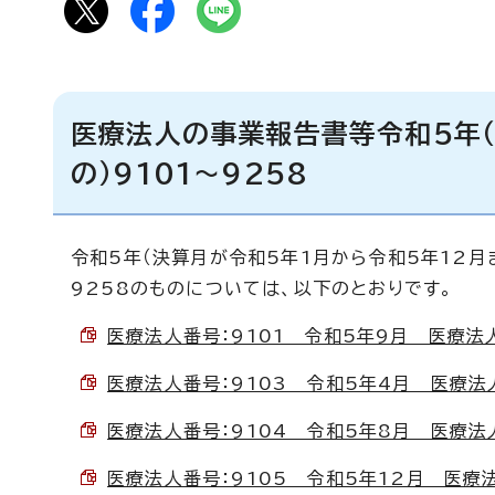
医療法人の事業報告書等令和5年（
の）9101～9258
令和5年（決算月が令和5年1月から令和5年12月
9258のものについては、以下のとおりです。
医療法人番号：9101 令和5年9月 医療法人М
医療法人番号：9103 令和5年4月 医療法人み
医療法人番号：9104 令和5年8月 医療法人あ
医療法人番号：9105 令和5年12月 医療法人