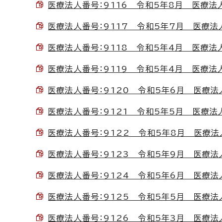
医療法人番号：9116 令和5年8月 医療法人こ
医療法人番号：9117 令和5年7月 医療法人社
医療法人番号：9118 令和5年4月 医療法人も
医療法人番号：9119 令和5年4月 医療法人
医療法人番号：9120 令和5年6月 医療法人鳩
医療法人番号：9121 令和5年5月 医療法人
医療法人番号：9122 令和5年8月 医療法人社
医療法人番号：9123 令和5年9月 医療法人千
医療法人番号：9124 令和5年6月 医療法人M
医療法人番号：9125 令和5年5月 医療法人康
医療法人番号：9126 令和5年3月 医療法人HAKAR