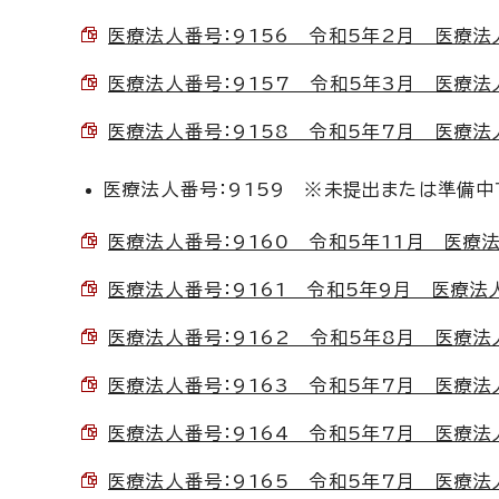
医療法人番号：9156 令和5年2月 医療法人
医療法人番号：9157 令和5年3月 医療法人や
医療法人番号：9158 令和5年7月 医療法人社
医療法人番号：9159 ※未提出または準備中
医療法人番号：9160 令和5年11月 医療法人
医療法人番号：9161 令和5年9月 医療法人ア
医療法人番号：9162 令和5年8月 医療法人林
医療法人番号：9163 令和5年7月 医療法人和
医療法人番号：9164 令和5年7月 医療法人社
医療法人番号：9165 令和5年7月 医療法人デ