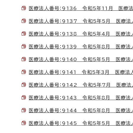
医療法人番号：9136 令和5年11月 医療法人
医療法人番号：9137 令和5年5月 医療法人C
医療法人番号：9138 令和5年4月 医療法人
医療法人番号：9139 令和5年8月 医療法人お
医療法人番号：9140 令和5年5月 医療法人す
医療法人番号：9141 令和5年3月 医療法人鵬
医療法人番号：9142 令和5年7月 医療法人あ
医療法人番号：9143 令和5年8月 医療法人や
医療法人番号：9144 令和5年8月 医療法人社
医療法人番号：9145 令和5年5月 医療法人社