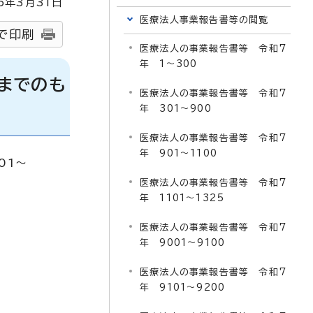
6
年3月
31
日
医療法人事業報告書等の閲覧
で印刷
医療法人の事業報告書等 令和7
年 1～300
までのも
医療法人の事業報告書等 令和7
年 301～900
医療法人の事業報告書等 令和7
年 901～1100
01～
医療法人の事業報告書等 令和7
年 1101～1325
医療法人の事業報告書等 令和7
年 9001～9100
医療法人の事業報告書等 令和7
年 9101～9200