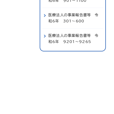
和6年 901～1100
医療法人の事業報告書等 令
和6年 301～600
医療法人の事業報告書等 令
和6年 9201～9265