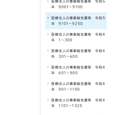
医療法人の事業報告書等 令和5
年 9001～9100
医療法人の事業報告書等 令和5
年 9101～9258
医療法人の事業報告書等 令和4
年 1～300
医療法人の事業報告書等 令和4
年 301～600
医療法人の事業報告書等 令和4
年 601～900
医療法人の事業報告書等 令和4
年 901～1100
医療法人の事業報告書等 令和4
年 1101～1325