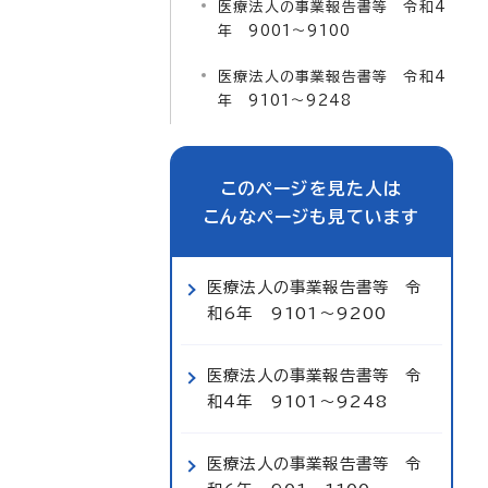
医療法人の事業報告書等 令和4
年 9001～9100
医療法人の事業報告書等 令和4
年 9101～9248
このページを見た人は
こんなページも見ています
医療法人の事業報告書等 令
和6年 9101～9200
医療法人の事業報告書等 令
和4年 9101～9248
医療法人の事業報告書等 令