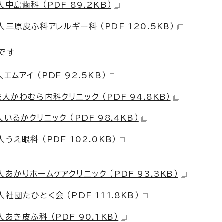
島歯科 （PDF 89.2KB）
三原皮ふ科アレルギー科 （PDF 120.5KB）
です
ムアイ （PDF 92.5KB）
かわむら内科クリニック （PDF 94.8KB）
るかクリニック （PDF 98.4KB）
え眼科 （PDF 102.0KB）
かりホームケアクリニック （PDF 93.3KB）
団たひとく会 （PDF 111.8KB）
き皮ふ科 （PDF 90.1KB）