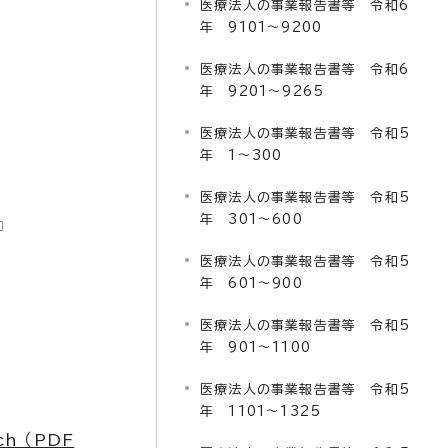
医療法人の事業報告書等 令和6
年 9101～9200
医療法人の事業報告書等 令和6
年 9201～9265
医療法人の事業報告書等 令和5
年 1～300
医療法人の事業報告書等 令和5
年 301～600
医療法人の事業報告書等 令和5
年 601～900
医療法人の事業報告書等 令和5
年 901～1100
医療法人の事業報告書等 令和5
年 1101～1325
ch （PDF