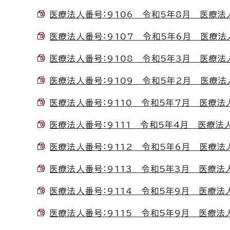
医療法人番号：9106 令和5年8月 医療法人社
医療法人番号：9107 令和5年6月 医療法人な
医療法人番号：9108 令和5年3月 医療法人み
医療法人番号：9109 令和5年2月 医療法人な
医療法人番号：9110 令和5年7月 医療法人社
医療法人番号：9111 令和5年4月 医療法人社
医療法人番号：9112 令和5年6月 医療法人社
医療法人番号：9113 令和5年3月 医療法人J
医療法人番号：9114 令和5年9月 医療法人社
医療法人番号：9115 令和5年9月 医療法人や