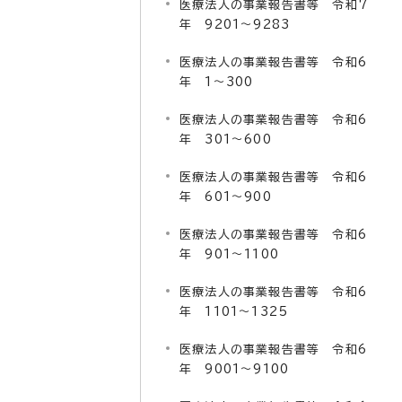
医療法人の事業報告書等 令和7
年 9201～9283
医療法人の事業報告書等 令和6
年 1～300
医療法人の事業報告書等 令和6
年 301～600
医療法人の事業報告書等 令和6
年 601～900
医療法人の事業報告書等 令和6
年 901～1100
医療法人の事業報告書等 令和6
年 1101～1325
医療法人の事業報告書等 令和6
年 9001～9100