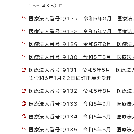
155.4KB）
医療法人番号：9127 令和5年8月 医療法人社
医療法人番号：9128 令和5年7月 医療法人創
医療法人番号：9129 令和5年8月 医療法人坂
医療法人番号：9130 令和5年8月 医療法人瑞
医療法人番号：9131 令和5年5月 医療法人雖
※令和6年1月22日に訂正願を受理
医療法人番号：9132 令和5年8月 医療法人さ
医療法人番号：9133 令和5年9月 医療法人社
医療法人番号：9134 令和5年8月 医療法人社
医療法人番号：9135 令和5年8月 医療法人山