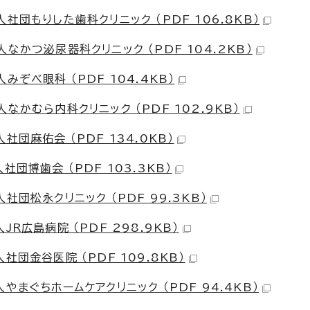
団もりした歯科クリニック （PDF 106.8KB）
かつ泌尿器科クリニック （PDF 104.2KB）
ぞべ眼科 （PDF 104.4KB）
かむら内科クリニック （PDF 102.9KB）
団麻佑会 （PDF 134.0KB）
団博歯会 （PDF 103.3KB）
団松永クリニック （PDF 99.3KB）
R広島病院 （PDF 298.9KB）
団金谷医院 （PDF 109.8KB）
まぐちホームケアクリニック （PDF 94.4KB）