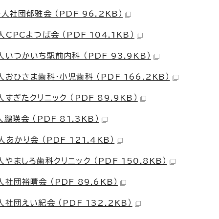
社団郁雅会 （PDF 96.2KB）
PCよつば会 （PDF 104.1KB）
いつかいち駅前内科 （PDF 93.9KB）
ひさま歯科・小児歯科 （PDF 166.2KB）
ぎたクリニック （PDF 89.9KB）
瑛会 （PDF 81.3KB）
かり会 （PDF 121.4KB）
ましろ歯科クリニック （PDF 150.8KB）
団裕晴会 （PDF 89.6KB）
団えい紀会 （PDF 132.2KB）