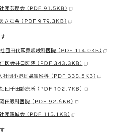
芸朋会 （PDF 91.5KB）
だ会 （PDF 979.3KB）
です
団田代耳鼻咽喉科医院 （PDF 114.0KB）
会井口医院 （PDF 343.3KB）
社団小野耳鼻咽喉科 （PDF 338.5KB）
千田診療所 （PDF 102.7KB）
眼科医院 （PDF 92.6KB）
鯉城会 （PDF 115.1KB）
です