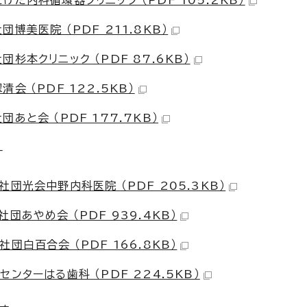
だ内科循環器クリニック （PDF 105.2KB）
美医院 （PDF 211.8KB）
本クリニック （PDF 87.6KB）
 （PDF 122.5KB）
と会 （PDF 177.7KB）
す
団光会中野内科医院 （PDF 205.3KB）
あやめ会 （PDF 939.4KB）
白百合会 （PDF 166.8KB）
ターはる歯科 （PDF 224.5KB）