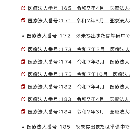
医療法人番号：165 令和7年4月 医療法人社団
医療法人番号：171 令和7年3月 医療法人あさ
医療法人番号：172 ※未提出または準備中
医療法人番号：173 令和7年2月 医療法人社
医療法人番号：174 令和7年8月 医療法人仁医
医療法人番号：175 令和7年10月 医療法人
医療法人番号：182 令和7年4月 医療法人社団
医療法人番号：183 令和7年4月 医療法人岡田
医療法人番号：184 令和7年3月 医療法人社団
医療法人番号：185 ※未提出または準備中