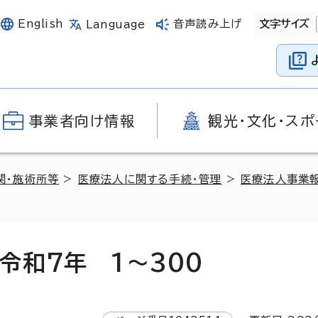
English
音声読み上げ
文字サイズ
Language
事業者向け情報
観光・文化・スポ
関・施術所等
>
医療法人に関する手続・管理
>
医療法人事業
令和7年 1～300