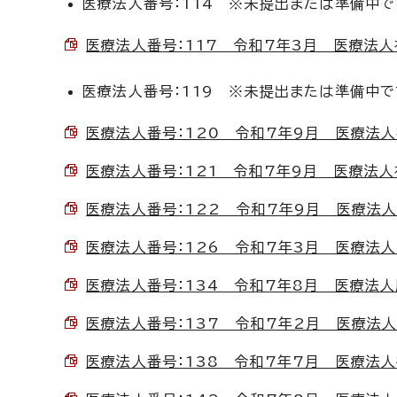
医療法人番号：114 ※未提出または準備中で
医療法人番号：117 令和7年3月 医療法人社団
医療法人番号：119 ※未提出または準備中で
医療法人番号：120 令和7年9月 医療法人社団
医療法人番号：121 令和7年9月 医療法人社団
医療法人番号：122 令和7年9月 医療法人松
医療法人番号：126 令和7年3月 医療法人三和
医療法人番号：134 令和7年8月 医療法人灰塚
医療法人番号：137 令和7年2月 医療法人横山
医療法人番号：138 令和7年7月 医療法人篠原