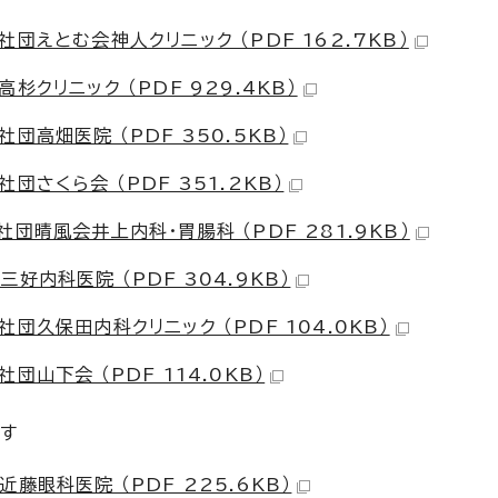
団えとむ会神人クリニック （PDF 162.7KB）
クリニック （PDF 929.4KB）
高畑医院 （PDF 350.5KB）
さくら会 （PDF 351.2KB）
団晴風会井上内科・胃腸科 （PDF 281.9KB）
内科医院 （PDF 304.9KB）
久保田内科クリニック （PDF 104.0KB）
山下会 （PDF 114.0KB）
です
眼科医院 （PDF 225.6KB）