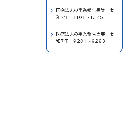
医療法人の事業報告書等 令
和7年 1101～1325
医療法人の事業報告書等 令
和7年 9201～9283