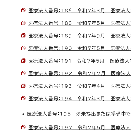
医療法人番号：186 令和7年3月 医療法人社
医療法人番号：188 令和7年5月 医療法人高杉
医療法人番号：189 令和7年9月 医療法人社団
医療法人番号：190 令和7年5月 医療法人社団
医療法人番号：191 令和7年5月 医療法人社
医療法人番号：192 令和7年7月 医療法人三好
医療法人番号：193 令和7年4月 医療法人社団
医療法人番号：194 令和7年3月 医療法人社団
医療法人番号：195 ※未提出または準備中
医療法人番号：197 令和7年5月 医療法人近藤