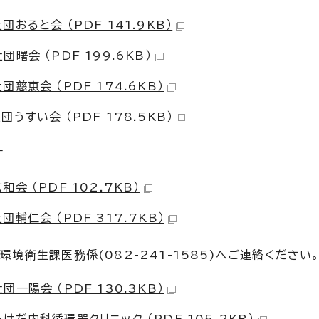
ると会 （PDF 141.9KB）
会 （PDF 199.6KB）
恵会 （PDF 174.6KB）
すい会 （PDF 178.5KB）
す
 （PDF 102.7KB）
仁会 （PDF 317.7KB）
境衛生課医務係(082-241-1585)へご連絡ください
陽会 （PDF 130.3KB）