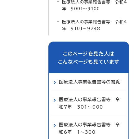
医療法人の事業報告書等 令和4
年 9001～9100
医療法人の事業報告書等 令和4
年 9101～9248
このページを見た人は
こんなページも見ています
医療法人事業報告書等の閲覧
医療法人の事業報告書等 令
和7年 301～900
医療法人の事業報告書等 令
和6年 1～300