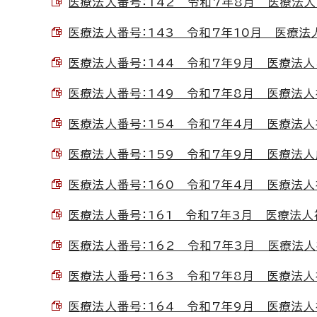
医療法人番号：142 令和7年8月 医療法人あす
医療法人番号：143 令和7年10月 医療法人竹
医療法人番号：144 令和7年9月 医療法人とま
医療法人番号：149 令和7年8月 医療法人社団
医療法人番号：154 令和7年4月 医療法人社団
医療法人番号：159 令和7年9月 医療法人咸宜
医療法人番号：160 令和7年4月 医療法人社団
医療法人番号：161 令和7年3月 医療法人社
医療法人番号：162 令和7年3月 医療法人社団
医療法人番号：163 令和7年8月 医療法人社
医療法人番号：164 令和7年9月 医療法人社団