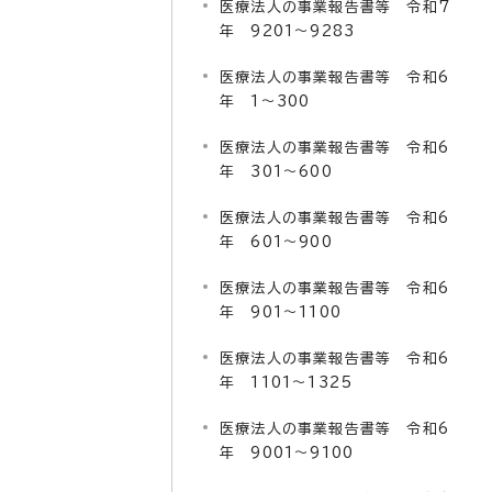
医療法人の事業報告書等 令和7
年 9201～9283
医療法人の事業報告書等 令和6
年 1～300
医療法人の事業報告書等 令和6
年 301～600
医療法人の事業報告書等 令和6
年 601～900
医療法人の事業報告書等 令和6
年 901～1100
医療法人の事業報告書等 令和6
年 1101～1325
。
医療法人の事業報告書等 令和6
年 9001～9100