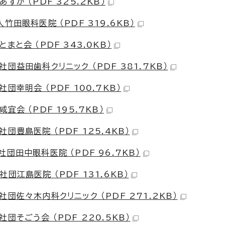
か （PDF 325.2KB）
田眼科医院 （PDF 319.6KB）
と会 （PDF 343.0KB）
益田歯科クリニック （PDF 381.7KB）
幸明会 （PDF 100.7KB）
会 （PDF 195.7KB）
豊島医院 （PDF 125.4KB）
団田中眼科医院 （PDF 96.7KB）
江島医院 （PDF 131.6KB）
団佐々木内科クリニック （PDF 271.2KB）
そごう会 （PDF 220.5KB）