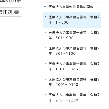
6
年6月
10
日
医療法人事業報告書等の閲覧
で印刷
医療法人の事業報告書等 令和7
年 1～300
医療法人の事業報告書等 令和7
年 301～900
医療法人の事業報告書等 令和7
年 901～1100
医療法人の事業報告書等 令和7
年 1101～1325
医療法人の事業報告書等 令和7
年 9001～9100
医療法人の事業報告書等 令和7
年 9101～9200