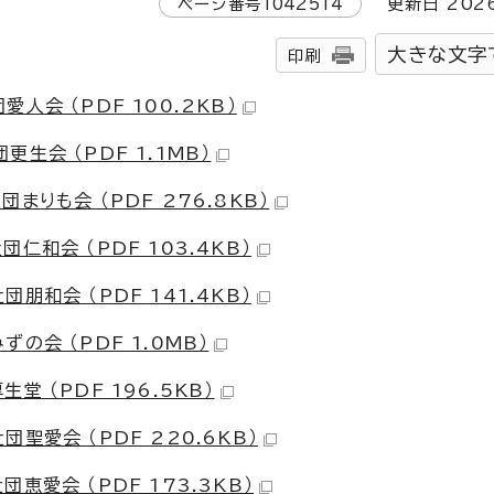
ページ番号
1042514
更新日
202
大きな文字
印刷
会 （PDF 100.2KB）
生会 （PDF 1.1MB）
りも会 （PDF 276.8KB）
和会 （PDF 103.4KB）
和会 （PDF 141.4KB）
会 （PDF 1.0MB）
 （PDF 196.5KB）
聖愛会 （PDF 220.6KB）
愛会 （PDF 173.3KB）