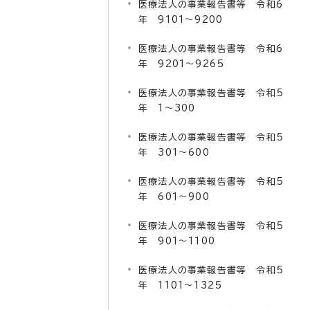
医療法人の事業報告書等 令和6
年 9101～9200
医療法人の事業報告書等 令和6
年 9201～9265
医療法人の事業報告書等 令和5
年 1～300
医療法人の事業報告書等 令和5
年 301～600
医療法人の事業報告書等 令和5
年 601～900
医療法人の事業報告書等 令和5
年 901～1100
医療法人の事業報告書等 令和5
年 1101～1325