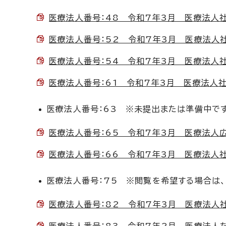
医療法人番号：48 令和7年3月 医療法人社団お
医療法人番号：52 令和7年3月 医療法人社団曙
医療法人番号：54 令和7年3月 医療法人社団慈
医療法人番号：61 令和7年3月 医療法人社団う
医療法人番号：63 ※未提出または準備中で
医療法人番号：65 令和7年3月 医療法人広和会
医療法人番号：66 令和7年3月 医療法人社団輔
医療法人番号：75 ※閲覧を希望する場合は、環
医療法人番号：82 令和7年3月 医療法人社団一