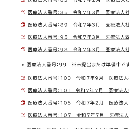
医療法人番号：83 令和7年2月 医療法人たけ
医療法人番号：85 令和7年3月 医療法人社団博
医療法人番号：89 令和7年3月 医療法人社団杉
医療法人番号：95 令和7年3月 医療法人翠清会
医療法人番号：98 令和7年3月 医療法人社団あ
医療法人番号：99 ※未提出または準備中で
医療法人番号：100 令和7年9月 医療法人社
医療法人番号：101 令和7年7月 医療法人社団
医療法人番号：105 令和7年2月 医療法人社団
医療法人番号：107 令和7年7月 医療法人セン