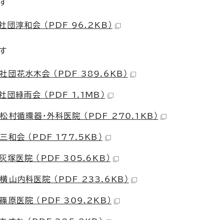
す
淳和会 （PDF 96.2KB）
す
花水木会 （PDF 389.6KB）
緑雨会 （PDF 1.1MB）
村循環器・外科医院 （PDF 270.1KB）
会 （PDF 177.5KB）
医院 （PDF 305.6KB）
内科医院 （PDF 233.6KB）
医院 （PDF 309.2KB）