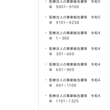
医療法人の事業報告書等 令和5
年 9001～9100
医療法人の事業報告書等 令和5
年 9101～9258
医療法人の事業報告書等 令和4
年 1～300
医療法人の事業報告書等 令和4
年 301～600
医療法人の事業報告書等 令和4
年 601～900
医療法人の事業報告書等 令和4
年 901～1100
医療法人の事業報告書等 令和4
年 1101～1325