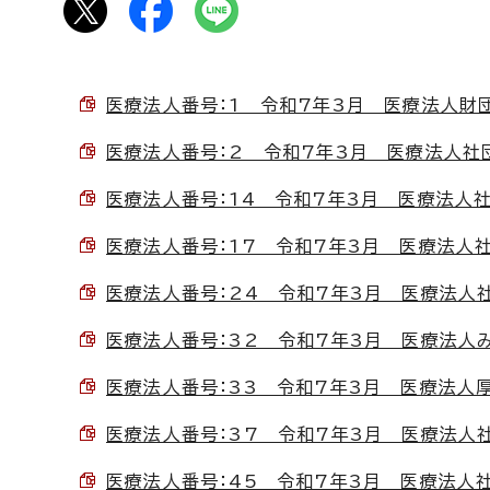
医療法人番号：1 令和7年3月 医療法人財団愛人
医療法人番号：2 令和7年3月 医療法人社団更
医療法人番号：14 令和7年3月 医療法人社団ま
医療法人番号：17 令和7年3月 医療法人社団仁
医療法人番号：24 令和7年3月 医療法人社団朋
医療法人番号：32 令和7年3月 医療法人みずの
医療法人番号：33 令和7年3月 医療法人厚生堂
医療法人番号：37 令和7年3月 医療法人社団
医療法人番号：45 令和7年3月 医療法人社団恵