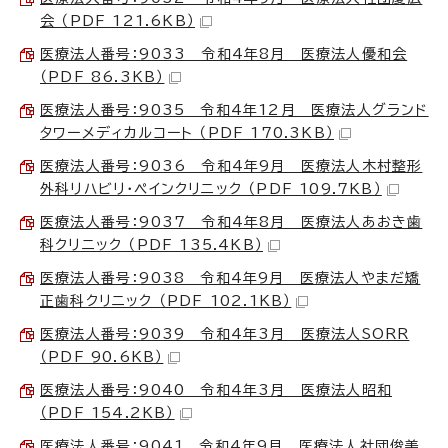
会 （PDF 121.6KB）
医療法人番号：9033 令和4年8月 医療法人優和会
（PDF 86.3KB）
医療法人番号：9035 令和4年12月 医療法人グランド
タワーメディカルコート （PDF 170.3KB）
医療法人番号：9036 令和4年9月 医療法人木村整形
外科リハビリ・ペインクリニック （PDF 109.7KB）
医療法人番号：9037 令和4年8月 医療法人あおき歯
科クリニック （PDF 135.4KB）
医療法人番号：9038 令和4年9月 医療法人やまだ矯
正歯科クリニック （PDF 102.1KB）
医療法人番号：9039 令和4年3月 医療法人SORR
（PDF 90.6KB）
医療法人番号：9040 令和4年3月 医療法人昭和
（PDF 154.2KB）
医療法人番号：9041 令和4年9月 医療法人社団俊美