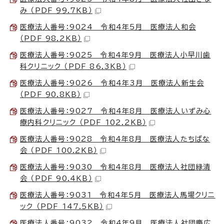
み （PDF 99.7KB）
医療法人番号：9024 令和4年5月 医療法人和会
（PDF 98.2KB）
医療法人番号：9025 令和4年9月 医療法人小早川歯
科クリニック （PDF 86.3KB）
医療法人番号：9026 令和4年3月 医療法人新生会
（PDF 90.8KB）
医療法人番号：9027 令和4年8月 医療法人いずみ心
療内科クリニック （PDF 102.2KB）
医療法人番号：9028 令和4年8月 医療法人たちばな
会 （PDF 100.2KB）
医療法人番号：9030 令和4年8月 医療法人社団緑清
会 （PDF 90.4KB）
医療法人番号：9031 令和4年5月 医療法人馬場クリニ
ック （PDF 147.5KB）
医療法人番号：9032 令和4年9月 医療法人社団慶広