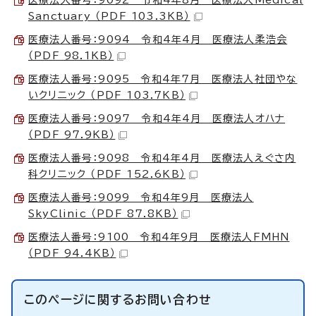
Sanctuary （PDF 103.3KB）
医療法人番号：9094 令和4年4月 医療法人柔浩会
（PDF 98.1KB）
医療法人番号：9095 令和4年7月 医療法人社団やな
いクリニック （PDF 103.7KB）
医療法人番号：9097 令和4年4月 医療法人オハナ
（PDF 97.9KB）
医療法人番号：9098 令和4年4月 医療法人えぐさ内
科クリニック （PDF 152.6KB）
医療法人番号：9099 令和4年9月 医療法人
SkyClinic （PDF 87.8KB）
医療法人番号：9100 令和4年9月 医療法人FMHN
（PDF 94.4KB）
このページに関する
お問い合わせ