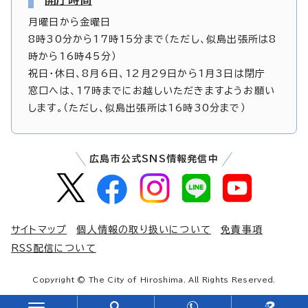
月曜日から金曜日
8時30分から17時15分まで（ただし、似島出張所は8
時から16時45分）
祝日・休日、8月6日、12月29日から1月3日は閉庁
窓口へは、17時までにお越しいただきますようお願い
します。（ただし、似島出張所は16時30分まで）
広島市公式SNS情報発信中
サイトマップ
個人情報の取り扱いについて
免責事項
RSS配信について
Copyright © The City of Hiroshima. All Rights Reserved.