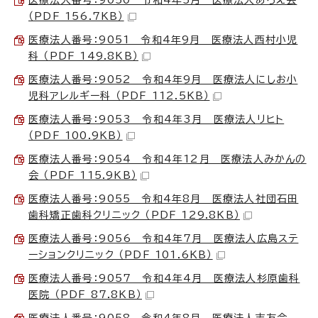
（PDF 156.7KB）
医療法人番号：9051 令和4年9月 医療法人西村小児
科 （PDF 149.8KB）
医療法人番号：9052 令和4年9月 医療法人にしお小
児科アレルギー科 （PDF 112.5KB）
医療法人番号：9053 令和4年3月 医療法人リヒト
（PDF 100.9KB）
医療法人番号：9054 令和4年12月 医療法人みかんの
会 （PDF 115.9KB）
医療法人番号：9055 令和4年8月 医療法人社団石田
歯科矯正歯科クリニック （PDF 129.8KB）
医療法人番号：9056 令和4年7月 医療法人広島ステ
ーションクリニック （PDF 101.6KB）
医療法人番号：9057 令和4年4月 医療法人杉原歯科
医院 （PDF 87.8KB）
医療法人番号：9058 令和4年8月 医療法人志友会