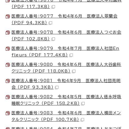
（PDF 117.3KB）
医療法人番号：9077 令和4年6月 医療法人翠蘭会
（PDF 94.3KB）
医療法人番号：9078 令和4年6月 医療法人つぐお会
（PDF 102.8KB）
医療法人番号：9079 令和4年7月 医療法人社団En
fleurs （PDF 177.4KB）
医療法人番号：9080 令和4年6月 医療法人大谷歯科
クリニック （PDF 118.0KB）
医療法人番号：9081 令和4年9月 医療法人社団亮明
会 （PDF 93.3KB）
医療法人番号：9082 令和4年5月 医療法人徳永呼吸
睡眠クリニック （PDF 158.2KB）
医療法人番号：9083 令和4年6月 医療法人横田メン
タルクリニック （PDF 100.7KB）
医療法人番号：9084 令和4年7月 医療法人おおつぼ