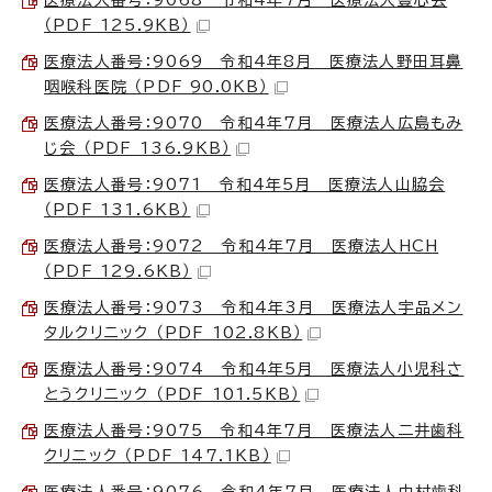
（PDF 125.9KB）
医療法人番号：9069 令和4年8月 医療法人野田耳鼻
咽喉科医院 （PDF 90.0KB）
医療法人番号：9070 令和4年7月 医療法人広島もみ
じ会 （PDF 136.9KB）
医療法人番号：9071 令和4年5月 医療法人山脇会
（PDF 131.6KB）
医療法人番号：9072 令和4年7月 医療法人HCH
（PDF 129.6KB）
医療法人番号：9073 令和4年3月 医療法人宇品メン
タルクリニック （PDF 102.8KB）
医療法人番号：9074 令和4年5月 医療法人小児科さ
とうクリニック （PDF 101.5KB）
医療法人番号：9075 令和4年7月 医療法人二井歯科
クリニック （PDF 147.1KB）
医療法人番号：9076 令和4年7月 医療法人中村歯科