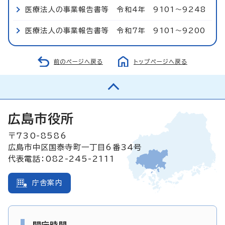
医療法人の事業報告書等 令和4年 9101～9248
医療法人の事業報告書等 令和7年 9101～9200
前のページへ戻る
トップページへ戻る
広島市役所
〒730-8586
広島市中区国泰寺町一丁目6番34号
代表電話：082-245-2111
庁舎案内
開庁時間