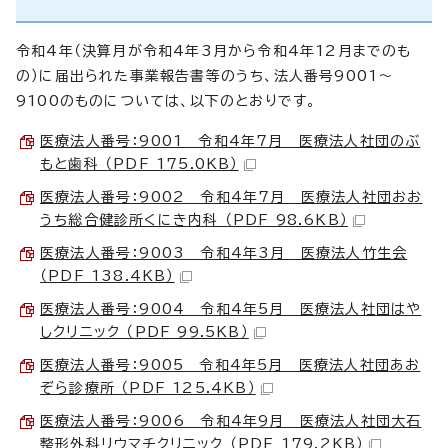
令和4年（決算月が令和4年3月から令和4年12月までのも
の）に届出られた事業報告書等のうち、法人番号9001～
9100のものについては、以下のとおりです。
医療法人番号：9001 令和4年7月 医療法人社団のぶ
もと歯科 （PDF 175.0KB）
医療法人番号：9002 令和4年7月 医療法人社団おお
うち総合健診所くにき内科 （PDF 98.6KB）
医療法人番号：9003 令和4年3月 医療法人竹生会
（PDF 138.4KB）
医療法人番号：9004 令和4年5月 医療法人社団はや
しクリニック （PDF 99.5KB）
医療法人番号：9005 令和4年5月 医療法人社団あお
ぞら診療所 （PDF 125.4KB）
医療法人番号：9006 令和4年9月 医療法人社団大石
整形外科リウマチクリニック （PDF 179.2KB）