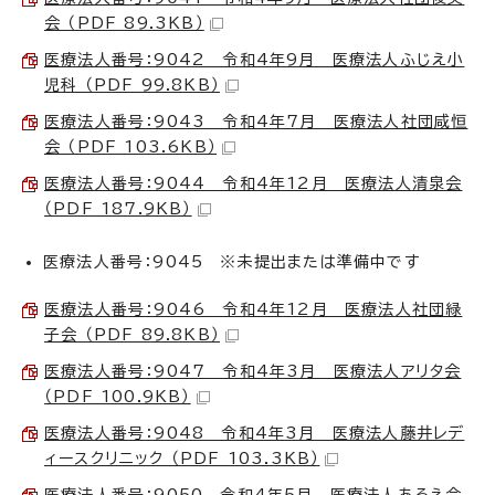
会 （PDF 89.3KB）
医療法人番号：9042 令和4年9月 医療法人ふじえ小
児科 （PDF 99.8KB）
医療法人番号：9043 令和4年7月 医療法人社団咸恒
会 （PDF 103.6KB）
医療法人番号：9044 令和4年12月 医療法人清泉会
（PDF 187.9KB）
医療法人番号：9045 ※未提出または準備中です
医療法人番号：9046 令和4年12月 医療法人社団緑
子会 （PDF 89.8KB）
医療法人番号：9047 令和4年3月 医療法人アリタ会
（PDF 100.9KB）
医療法人番号：9048 令和4年3月 医療法人藤井レデ
ィースクリニック （PDF 103.3KB）
医療法人番号：9050 令和4年5月 医療法人あろえ会