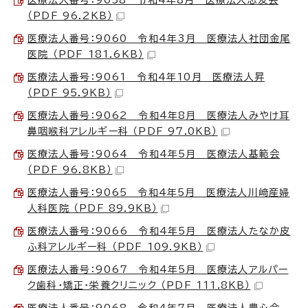
（PDF 96.2KB）
医療法人番号：9060 令和4年3月 医療法人社団金尾
医院 （PDF 181.6KB）
医療法人番号：9061 令和4年10月 医療法人昇
（PDF 95.9KB）
医療法人番号：9062 令和4年8月 医療法人みやけ耳
鼻咽喉科アレルギー科 （PDF 97.0KB）
医療法人番号：9064 令和4年5月 医療法人基範会
（PDF 96.8KB）
医療法人番号：9065 令和4年5月 医療法人川﨑産婦
人科医院 （PDF 89.9KB）
医療法人番号：9066 令和4年5月 医療法人たなか皮
ふ科アレルギー科 （PDF 109.9KB）
医療法人番号：9067 令和4年5月 医療法人アルパー
ク歯科・矯正・栄養クリニック （PDF 111.8KB）
医療法人番号：9068 令和4年7月 医療法人豊心会