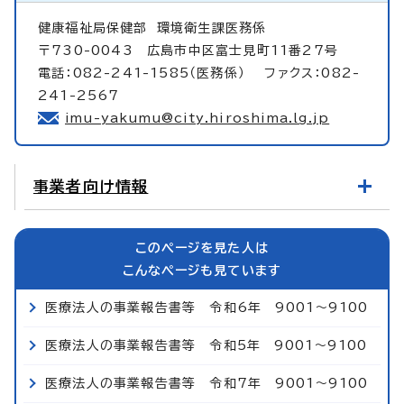
健康福祉局保健部
環境衛生課医務係
〒730-0043 広島市中区富士見町11番27号
電話：082-241-1585（医務係） ファクス：082-
241-2567
imu-yakumu@city.hiroshima.lg.jp
事業者向け情報
このページを見た人は
こんなページも見ています
医療法人の事業報告書等 令和6年 9001～9100
医療法人の事業報告書等 令和5年 9001～9100
医療法人の事業報告書等 令和7年 9001～9100