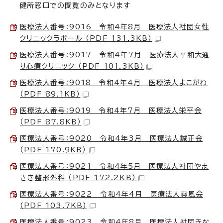
健所窓口での閲覧のみとなります
医療法人番号：9016 令和4年8月 医療法人社団女性
クリニックラポール （PDF 131.3KB）
医療法人番号：9017 令和4年7月 医療法人平和大通
り心療クリニック （PDF 101.3KB）
医療法人番号：9018 令和4年4月 医療法人よこがわ
（PDF 89.1KB）
医療法人番号：9019 令和4年7月 医療法人栄平会
（PDF 87.8KB）
医療法人番号：9020 令和4年3月 医療法人誠正会
（PDF 170.9KB）
医療法人番号：9021 令和4年5月 医療法人社団やま
さき整形外科 （PDF 172.2KB）
医療法人番号：9022 令和4年4月 医療法人爽風会
（PDF 103.7KB）
医療法人番号：9023 令和4年8月 医療法人社団きな