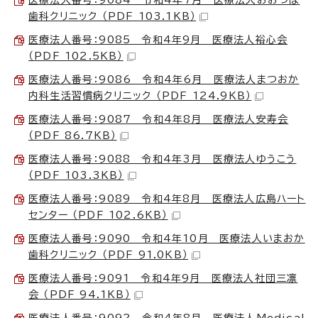
歯科クリニック （PDF 103.1KB）
医療法人番号：9085 令和4年9月 医療法人裕心会
（PDF 102.5KB）
医療法人番号：9086 令和4年6月 医療法人まつおか
内科生活習慣病クリニック （PDF 124.9KB）
医療法人番号：9087 令和4年8月 医療法人安寿会
（PDF 86.7KB）
医療法人番号：9088 令和4年3月 医療法人ゆうこう
（PDF 103.3KB）
医療法人番号：9089 令和4年8月 医療法人広島ハート
センター （PDF 102.6KB）
医療法人番号：9090 令和4年10月 医療法人いまおか
歯科クリニック （PDF 91.0KB）
医療法人番号：9091 令和4年9月 医療法人社団三凛
会 （PDF 94.1KB）
医療法人番号：9092 令和4年8月 医療法人Medical