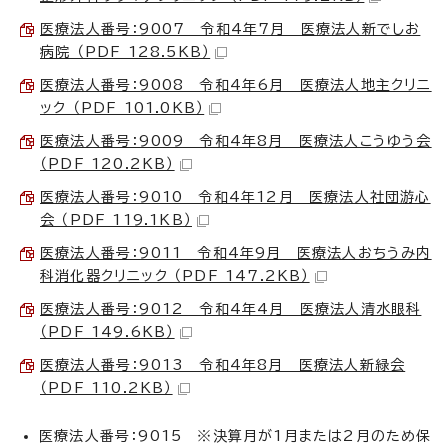
医療法人番号：9007 令和4年7月 医療法人新でしお
病院 （PDF 128.5KB）
医療法人番号：9008 令和4年6月 医療法人地主クリニ
ック （PDF 101.0KB）
医療法人番号：9009 令和4年8月 医療法人こうゆう会
（PDF 120.2KB）
医療法人番号：9010 令和4年12月 医療法人社団游心
会 （PDF 119.1KB）
医療法人番号：9011 令和4年9月 医療法人おちうみ内
科消化器クリニック （PDF 147.2KB）
医療法人番号：9012 令和4年4月 医療法人清水眼科
（PDF 149.6KB）
医療法人番号：9013 令和4年8月 医療法人新緑会
（PDF 110.2KB）
医療法人番号：9015 ※決算月が1月または2月のため保