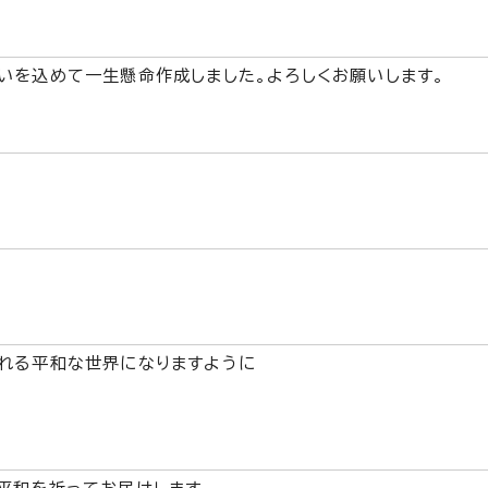
いを込めて一生懸命作成しました。よろしくお願いします。
れる平和な世界になりますように