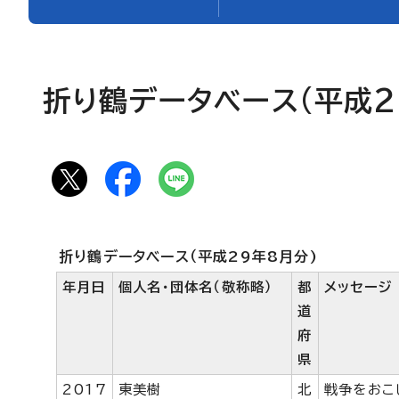
折り鶴データベース(平成2
折り鶴データベース（平成29年8月分)
年月日
個人名・団体名（敬称略）
都
メッセージ
道
府
県
2017
東美樹
北
戦争をおこ