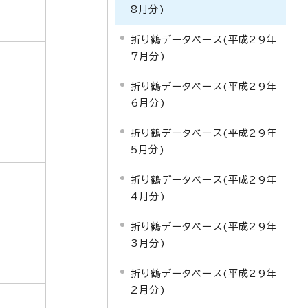
8月分)
折り鶴データベース(平成29年
7月分)
折り鶴データベース(平成29年
6月分)
折り鶴データベース(平成29年
5月分)
折り鶴データベース(平成29年
4月分)
折り鶴データベース(平成29年
3月分)
折り鶴データベース(平成29年
2月分)