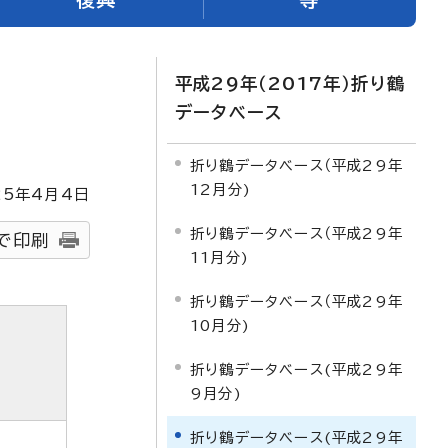
平成29年（2017年）折り鶴
データベース
折り鶴データベース（平成29年
12月分)
25
年4月4日
折り鶴データベース（平成29年
で印刷
11月分)
折り鶴データベース（平成29年
10月分)
折り鶴データベース(平成29年
9月分)
折り鶴データベース(平成29年