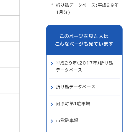
折り鶴データベース(平成29年
1月分)
このページを見た人は
こんなページも見ています
平成29年（2017年）折り鶴
データベース
折り鶴データベース
河原町第1駐車場
市営駐車場