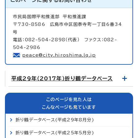
市民局国際平和推進部
平和推進課
〒730-8586 広島市中区国泰寺町一丁目6番34
号
電話：082-504-2898（代表） ファクス：082-
504-2986
peace@city.hiroshima.lg.jp
平成29年（2017年）折り鶴データベース
このページを見た人は
こんなページも見ています
折り鶴データベース(平成29年8月分)
折り鶴データベース(平成25年5月分)