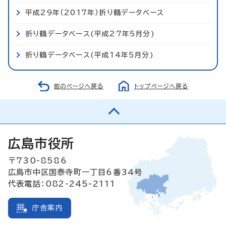
平成29年（2017年）折り鶴データベース
折り鶴データベース(平成27年5月分)
折り鶴データベース(平成14年5月分)
前のページへ戻る
トップページへ戻る
広島市役所
〒730-8586
広島市中区国泰寺町一丁目6番34号
代表電話：082-245-2111
庁舎案内