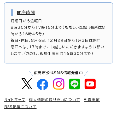
開庁時間
月曜日から金曜日
8時30分から17時15分まで（ただし、似島出張所は8
時から16時45分）
祝日・休日、8月6日、12月29日から1月3日は閉庁
窓口へは、17時までにお越しいただきますようお願い
します。（ただし、似島出張所は16時30分まで）
広島市公式SNS情報発信中
サイトマップ
個人情報の取り扱いについて
免責事項
RSS配信について