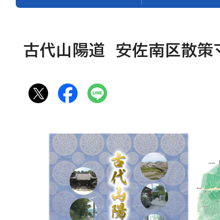
古代山陽道 安佐南区散策