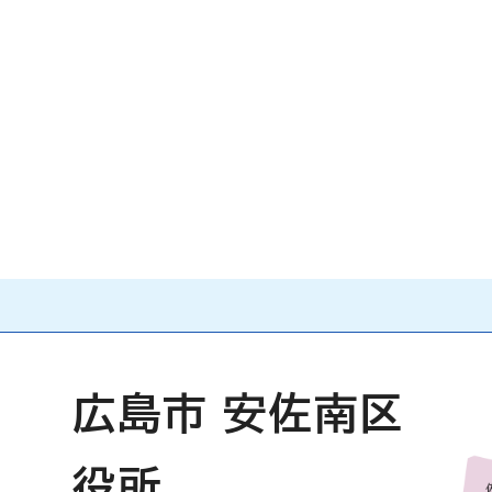
広島市 安佐南区
役所