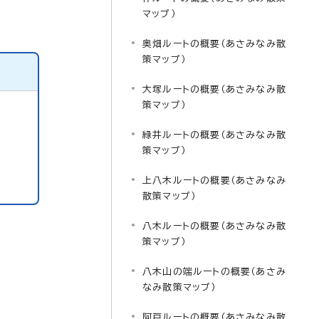
マップ）
奥畑ルートの概要（あさみなみ散
策マップ）
大塚ルートの概要（あさみなみ散
策マップ）
緑井ルートの概要（あさみなみ散
策マップ）
上八木ルートの概要（あさみなみ
散策マップ）
八木ルートの概要（あさみなみ散
策マップ）
八木山の端ルートの概要（あさみ
なみ散策マップ）
阿戸ルートの概要（あさみなみ散