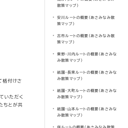
散策マップ）
安川ルートの概要（あさみなみ散
策マップ）
古市ルートの概要（あさみなみ散
策マップ）
東野・川内ルートの概要（あさみな
み散策マップ）
祇園・長束ルートの概要（あさみな
み散策マップ）
て格付けさ
祇園・大町ルートの概要（あさみな
ていただく
み散策マップ）
たちとが共
祇園・山本ルートの概要（あさみな
み散策マップ）
伴ルートの概要（あさみなみ散策