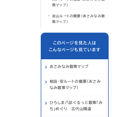
策マップ）
吉山ルートの概要（あさみなみ散
策マップ）
このページを見た人は
こんなページも見ています
あさみなみ散策マップ
相田・安ルートの概要（あさみ
なみ散策マップ）
ひろしま八区ぐるっと散策「み
ち」めぐり 古代山陽道