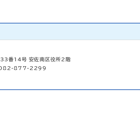
33番14号 安佐南区役所2階
082-877-2299