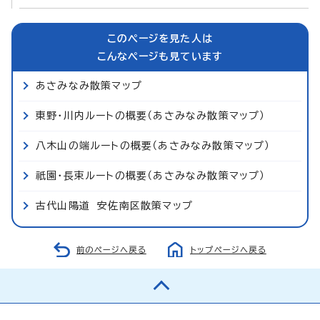
このページを見た人は
こんなページも見ています
あさみなみ散策マップ
東野・川内ルートの概要（あさみなみ散策マップ）
八木山の端ルートの概要（あさみなみ散策マップ）
祇園・長束ルートの概要（あさみなみ散策マップ）
古代山陽道 安佐南区散策マップ
前のページへ戻る
トップページへ戻る