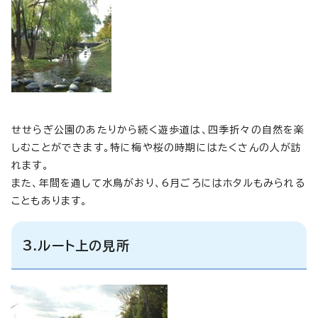
せせらぎ公園のあたりから続く遊歩道は、四季折々の自然を楽
しむことができます。特に梅や桜の時期にはたくさんの人が訪
れます。
また、年間を通して水鳥がおり、6月ごろにはホタルもみられる
こともあります。
3.ルート上の見所