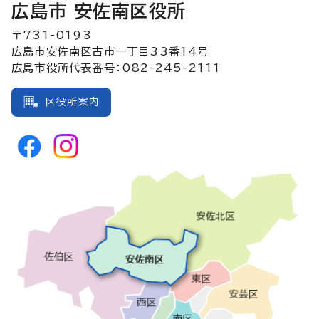
広島市 安佐南区役所
〒731-0193
広島市安佐南区古市一丁目33番14号
広島市役所代表番号：082-245-2111
区役所案内