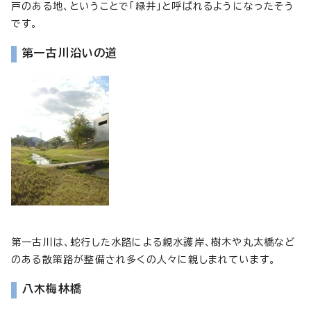
戸のある地、ということで「緑井」と呼ばれるようになったそう
です。
第一古川沿いの道
第一古川は、蛇行した水路による親水護岸、樹木や丸太橋など
のある散策路が整備され多くの人々に親しまれています。
八木梅林橋