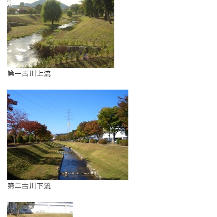
第一古川上流
第二古川下流