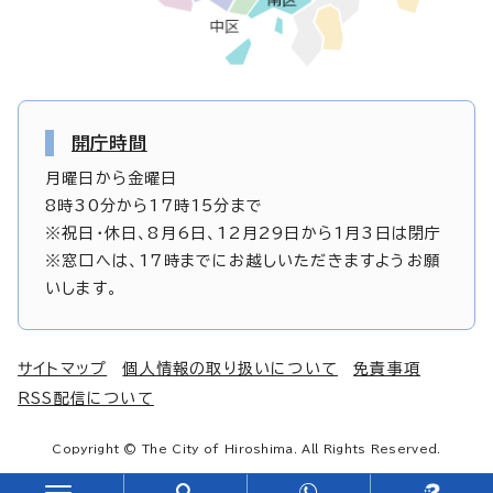
開庁時間
月曜日から金曜日
8時30分から17時15分まで
※祝日・休日、8月6日、12月29日から1月3日は閉庁
※窓口へは、17時までにお越しいただきますようお願
いします。
サイトマップ
個人情報の取り扱いについて
免責事項
RSS配信について
Copyright © The City of Hiroshima. All Rights Reserved.