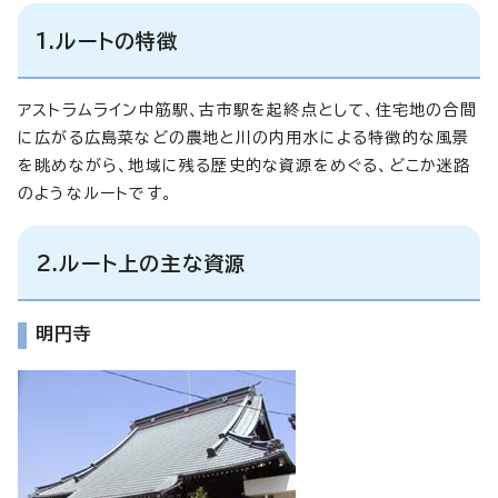
1.ルートの特徴
アストラムライン中筋駅、古市駅を起終点として、住宅地の合間
に広がる広島菜などの農地と川の内用水による特徴的な風景
を眺めながら、地域に残る歴史的な資源をめぐる、どこか迷路
のようなルートです。
2.ルート上の主な資源
明円寺