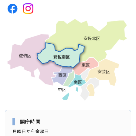
開庁時間
月曜日から金曜日