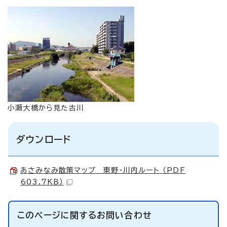
小瀬大橋から見た古川
ダウンロード
あさみなみ散策マップ 東野・川内ルート （PDF
603.7KB）
このページに関する
お問い合わせ