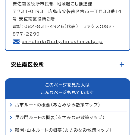
安佐南区役所市民部
地域起こし推進課
〒731-0193 広島市安佐南区古市一丁目33番14
号 安佐南区役所2階
電話：082-831-4926（代表） ファクス：082-
877-2299
am-chiiki@city.hiroshima.lg.jp
安佐南区役所
このページを見た人は
こんなページも見ています
古市ルートの概要（あさみなみ散策マップ）
毘沙門ルートの概要（あさみなみ散策マップ）
祇園・山本ルートの概要（あさみなみ散策マップ）