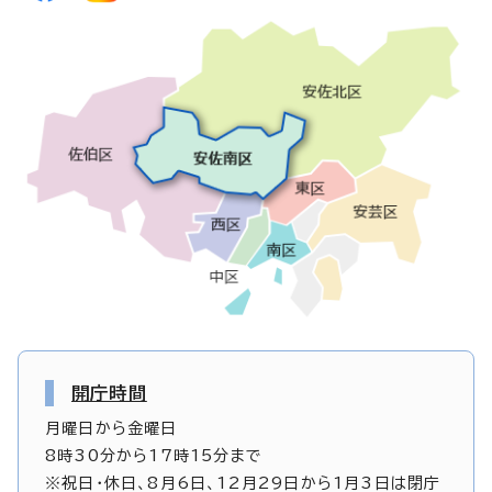
開庁時間
月曜日から金曜日
8時30分から17時15分まで
※祝日・休日、8月6日、12月29日から1月3日は閉庁