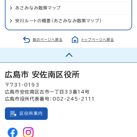
あさみなみ散策マップ
安川ルートの概要（あさみなみ散策マップ）
前のページへ戻る
トップページへ戻る
広島市 安佐南区役所
〒731-0193
広島市安佐南区古市一丁目33番14号
広島市役所代表番号：082-245-2111
区役所案内