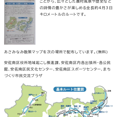
ことから、広々とした農村風景や歴史など
の詩情の豊かさが楽しめる全長約4月3日
キロメートルのルートです。
あさみなみ散策マップを次の場所で配布しています。(無料)
安佐南区役所地域起こし推進課、安佐南区内各出張所・各公民
館、安佐南区民文化センター、安佐南区スポーツセンター、まち
づくり市民交流プラザ