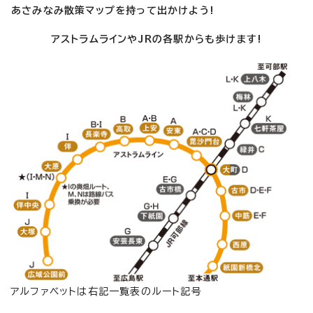
あさみなみ散策マップを持って出かけよう!
アストラムラインやJRの各駅からも歩けます!
アルファベットは右記一覧表のルート記号