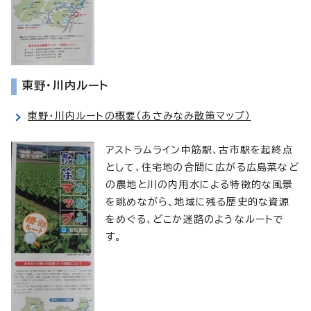
東野・川内ルート
東野・川内ルートの概要（あさみなみ散策マップ）
アストラムライン中筋駅、古市駅を起終点
として、住宅地の合間に広がる広島菜など
の農地と川の内用水による特徴的な風景
を眺めながら、地域に残る歴史的な資源
をめぐる、どこか迷路のようなルートで
す。