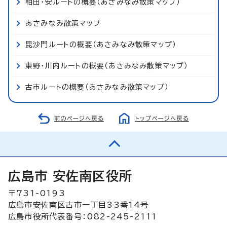
相田・安ルートの概要（あさみなみ散策マップ）
あさみなみ散策マップ
毘沙門ルートの概要（あさみなみ散策マップ）
東野・川内ルートの概要（あさみなみ散策マップ）
古市ルートの概要（あさみなみ散策マップ）
前のページへ戻る
トップページへ戻る
広島市 安佐南区役所
〒731-0193
広島市安佐南区古市一丁目33番14号
広島市役所代表番号：082-245-2111