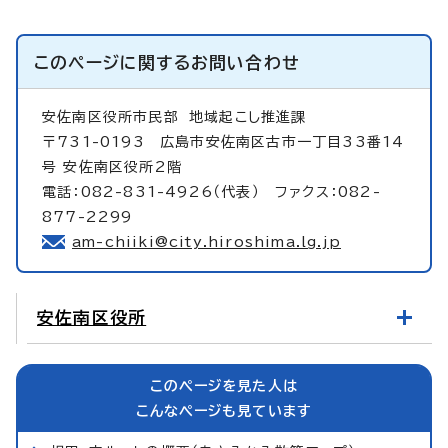
このページに関する
お問い合わせ
安佐南区役所市民部
地域起こし推進課
〒731-0193 広島市安佐南区古市一丁目33番14
号 安佐南区役所2階
電話：082-831-4926（代表） ファクス：082-
877-2299
am-chiiki@city.hiroshima.lg.jp
安佐南区役所
このページを見た人は
こんなページも見ています