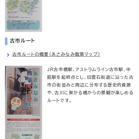
古市ルート
古市ルートの概要（あさみなみ散策マップ）
JR古市橋駅、アストラムライン古市駅、中
筋駅を起終点とし、旧雲石街道に沿った古
市の街並みと周辺に分布する歴史的資源
や、古川に架かる橋からの景観が楽しめる
ルートです。