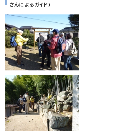
さんによるガイド)