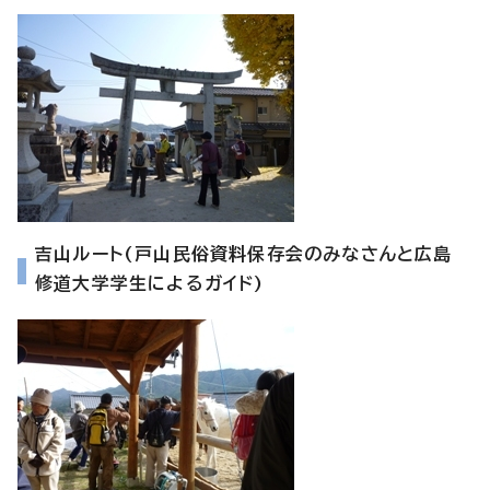
吉山ルート(戸山民俗資料保存会のみなさんと広島
修道大学学生によるガイド)