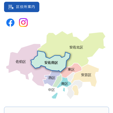
区役所案内