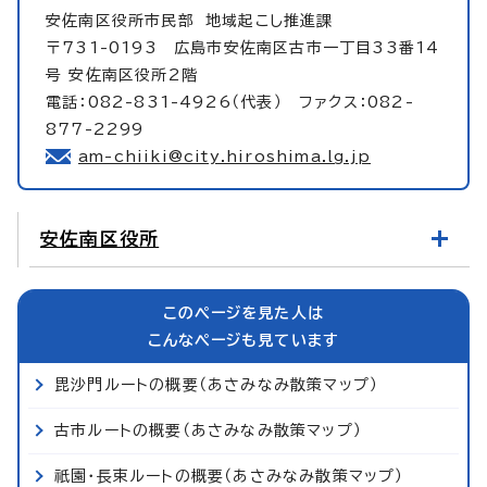
安佐南区役所市民部
地域起こし推進課
〒731-0193 広島市安佐南区古市一丁目33番14
号 安佐南区役所2階
電話：082-831-4926（代表） ファクス：082-
877-2299
am-chiiki@city.hiroshima.lg.jp
安佐南区役所
このページを見た人は
こんなページも見ています
毘沙門ルートの概要（あさみなみ散策マップ）
古市ルートの概要（あさみなみ散策マップ）
祇園・長束ルートの概要（あさみなみ散策マップ）