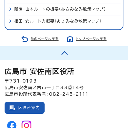
祇園・山本ルートの概要（あさみなみ散策マップ）
相田・安ルートの概要（あさみなみ散策マップ）
前のページへ戻る
トップページへ戻る
広島市 安佐南区役所
〒731-0193
広島市安佐南区古市一丁目33番14号
広島市役所代表番号：082-245-2111
区役所案内