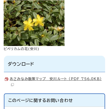
ピペリカムの花(安川)
ダウンロード
あさみなみ散策マップ 安川ルート （PDF 756.0KB）
このページに関する
お問い合わせ