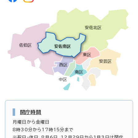
開庁時間
月曜日から金曜日
8時30分から17時15分まで
※祝日・休日、8月6日、12月29日から1月3日は閉庁