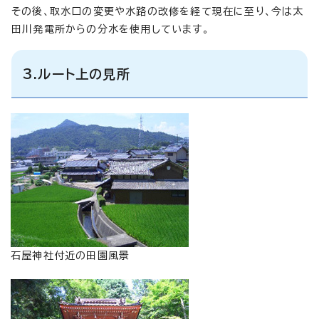
その後、取水口の変更や水路の改修を経て現在に至り、今は太
田川発電所からの分水を使用しています。
3.ルート上の見所
石屋神社付近の田園風景