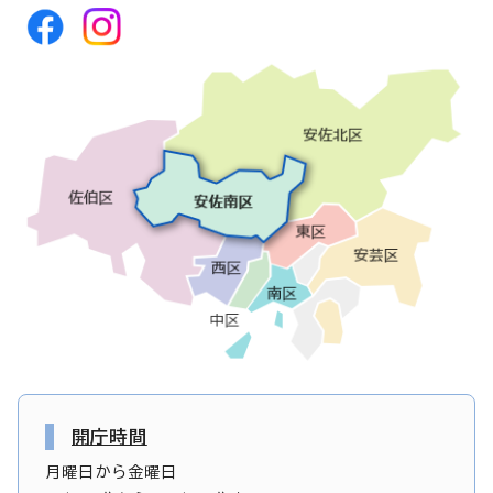
開庁時間
月曜日から金曜日