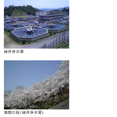
緑井浄水場
満開の桜(緑井浄水場)