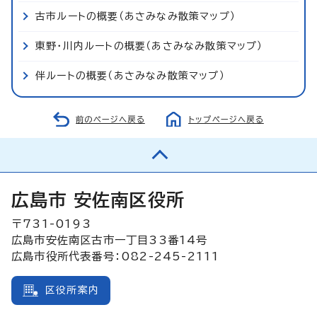
古市ルートの概要（あさみなみ散策マップ）
東野・川内ルートの概要（あさみなみ散策マップ）
伴ルートの概要（あさみなみ散策マップ）
前のページへ戻る
トップページへ戻る
広島市 安佐南区役所
〒731-0193
広島市安佐南区古市一丁目33番14号
広島市役所代表番号：082-245-2111
区役所案内