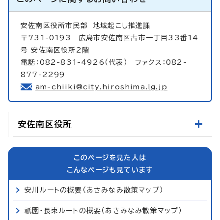
安佐南区役所市民部
地域起こし推進課
〒731-0193 広島市安佐南区古市一丁目33番14
号 安佐南区役所2階
電話：082-831-4926（代表） ファクス：082-
877-2299
am-chiiki@city.hiroshima.lg.jp
安佐南区役所
このページを見た人は
こんなページも見ています
安川ルートの概要（あさみなみ散策マップ）
祇園・長束ルートの概要（あさみなみ散策マップ）