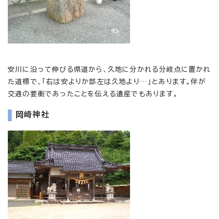
安川に沿って伸びる県道から、久地に分かれる分岐点に置かれ
た道標で、「右は安よりか部左は久地より…」とあります。伴が
交通の要衝であったことを伝える遺産でもあります。
岡崎神社