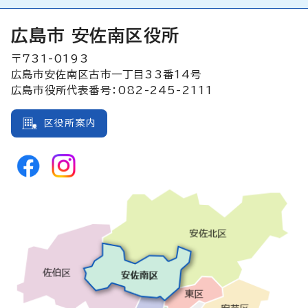
広島市 安佐南区役所
〒731-0193
広島市安佐南区古市一丁目33番14号
広島市役所代表番号：082-245-2111
区役所案内