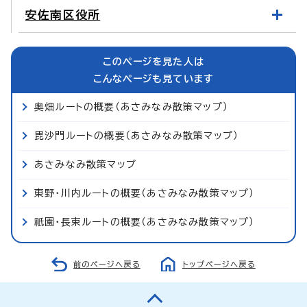
安佐南区役所
このページを見た人は
こんなページも見ています
奥畑ルートの概要（あさみなみ散策マップ）
毘沙門ルートの概要（あさみなみ散策マップ）
あさみなみ散策マップ
東野・川内ルートの概要（あさみなみ散策マップ）
祇園・長束ルートの概要（あさみなみ散策マップ）
前のページへ戻る
トップページへ戻る