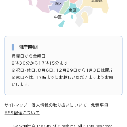
開庁時間
月曜日から金曜日
8時30分から17時15分まで
※祝日・休日、8月6日、12月29日から1月3日は閉庁
※窓口へは、17時までにお越しいただきますようお願
いします。
サイトマップ
個人情報の取り扱いについて
免責事項
RSS配信について
Copyright © The City of Hiroshima. All Rights Reserved.