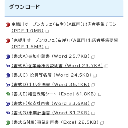
ダウンロード
京橋川オープンカフェ（右岸）（A区画）出店者募集チラシ
（PDF 1.0MB）
「京橋川オープンカフェ（右岸）」（A区画）出店者募集要領
（PDF 1.6MB）
（書式A）参加申請書 （Word 25.7KB）
（書式B）企業等概要説明書 （Word 23.7KB）
（書式C) 役員等名簿 （Word 24.5KB）
（書式D）出店企画書 （Word 35.1KB）
（書式E）経営戦略シート （Excel 61.8KB）
（書式F）収支計画書 （Word 23.6KB）
（書式G）事業計画書 （Word 31.2KB）
（書式G付属）事業計画書 （Excel 28.5KB）