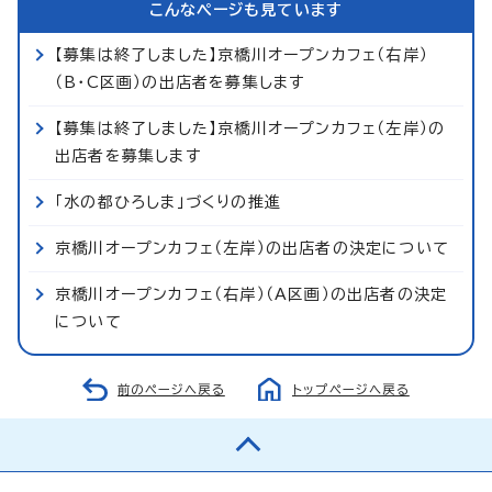
こんなページも見ています
【募集は終了しました】京橋川オープンカフェ（右岸）
（B・C区画）の出店者を募集します
【募集は終了しました】京橋川オープンカフェ（左岸）の
出店者を募集します
「水の都ひろしま」づくりの推進
京橋川オープンカフェ（左岸）の出店者の決定について
京橋川オープンカフェ（右岸）（A区画）の出店者の決定
について
前のページへ戻る
トップページへ戻る