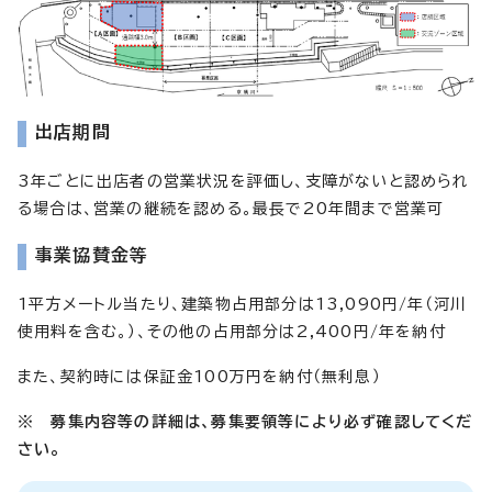
出店期間
3年ごとに出店者の営業状況を評価し、支障がないと認められ
る場合は、営業の継続を認める。最長で20年間まで営業可
事業協賛金等
1平方メートル当たり、建築物占用部分は13,090円/年（河川
使用料を含む。）、その他の占用部分は2,400円/年を納付
また、契約時には保証金100万円を納付（無利息）
※ 募集内容等の詳細は、募集要領等により必ず確認してくだ
さい。