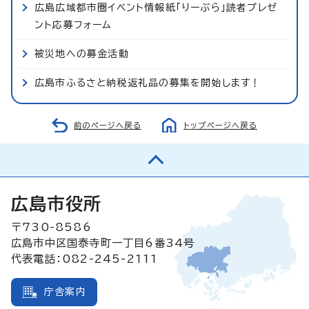
広島広域都市圏イベント情報紙「りーぶら」読者プレゼ
ント応募フォーム
被災地への募金活動
広島市ふるさと納税返礼品の募集を開始します！
前のページへ戻る
トップページへ戻る
広島市役所
〒730-8586
広島市中区国泰寺町一丁目6番34号
代表電話：082-245-2111
庁舎案内