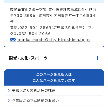
市民局文化スポーツ部
文化振興課広島城活性化担当
〒730-8586 広島市中区国泰寺町一丁目6番34
号
電話：082-504-2869（広島城活性化担当） ファ
クス：082-504-2066
bunka-machi@city.hiroshima.lg.jp
観光・文化・スポーツ
このページを見た人は
こんなページも見ています
平和大通りの利活用の推進
企業版ふるさと納税のお願い