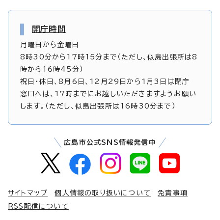
開庁時間
月曜日から金曜日
8時30分から17時15分まで（ただし、似島出張所は8
時から16時45分）
祝日・休日、8月6日、12月29日から1月3日は閉庁
窓口へは、17時までにお越しいただきますようお願い
します。（ただし、似島出張所は16時30分まで）
広島市公式SNS情報発信中
サイトマップ
個人情報の取り扱いについて
免責事項
RSS配信について