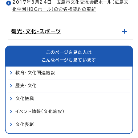
2017年3月24日 広島市文化交流会館ホール（広島文
化学園HBGホール）の命名権契約の更新
観光・文化・スポーツ
このページを見た人は
こんなページも見ています
教育・文化関連施設
歴史・文化
文化振興
イベント情報（文化施設）
文化表彰