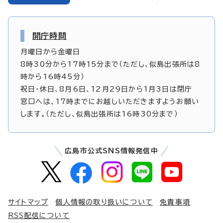
開庁時間
月曜日から金曜日
8時30分から17時15分まで（ただし、似島出張所は8
時から16時45分）
祝日・休日、8月6日、12月29日から1月3日は閉庁
窓口へは、17時までにお越しいただきますようお願い
します。（ただし、似島出張所は16時30分まで）
広島市公式SNS情報発信中
サイトマップ
個人情報の取り扱いについて
免責事項
RSS配信について