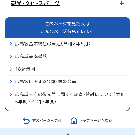
観光・文化・スポーツ
このページを見た人は
こんなページも見ています
広島城基本構想の策定（令和2年5月）
広島城基本構想
18縮景園
広島城に関する会議・懇談会等
広島城天守の復元等に関する調査・検討について（令和
5年度～令和7年度）
前のページへ戻る
トップページへ戻る