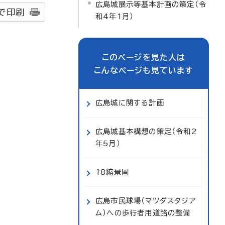
広島城展示等基本計画の策定（令
で印刷
和4年1月）
このページを見た人は
こんなページも見ています
広島城に関する計画
広島城基本構想の策定（令和2
年5月）
18縮景園
広島市民球場（マツダスタジア
ム）への歩行者用道路の整備