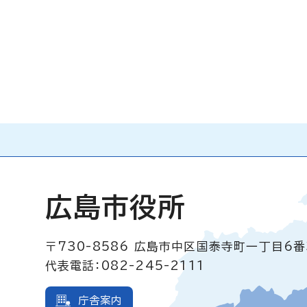
広島市役所
〒730-8586
広島市中区国泰寺町一丁目6番
代表電話：082-245-2111
庁舎案内