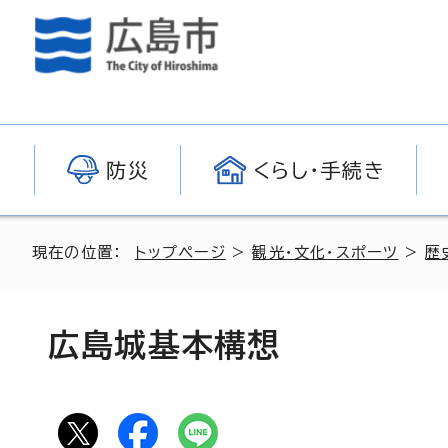
防災
くらし・手続き
現在の位置：
トップページ
>
観光・文化・スポーツ
>
歴
広島城基本構想