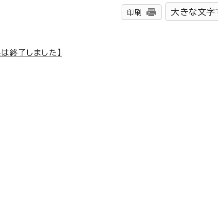
大きな文字
印刷
は終了しました】