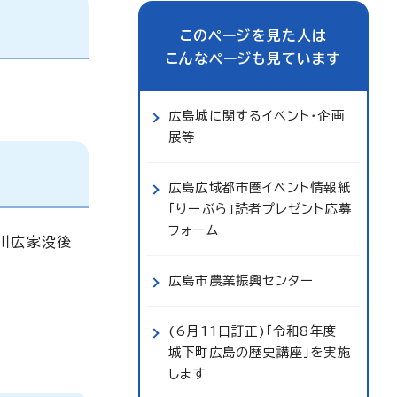
このページを見た人は
こんなページも見ています
広島城に関するイベント・企画
展等
広島広域都市圏イベント情報紙
「りーぶら」読者プレゼント応募
フォーム
川広家没後
広島市農業振興センター
(6月11日訂正)「令和8年度
城下町広島の歴史講座」を実施
します