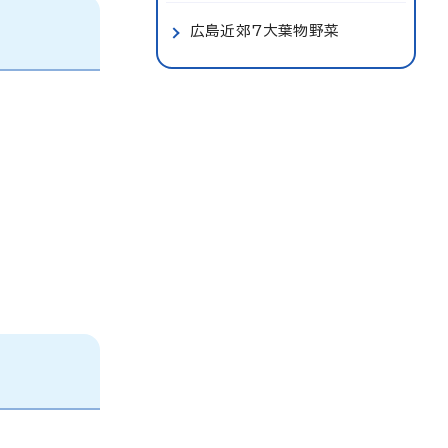
広島近郊7大葉物野菜