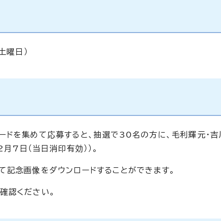
土曜日）
ードを集めて応募すると、抽選で30名の方に、毛利輝元・吉
2月7日（当日消印有効））。
て記念画像をダウンロードすることができます。
確認ください。