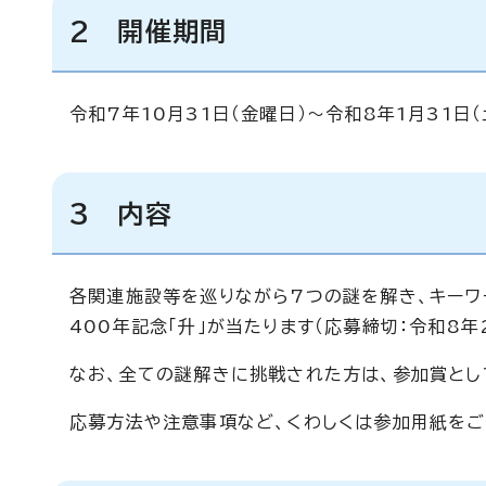
2 開催期間
令和7年10月31日（金曜日）～令和8年1月31日（
3 内容
各関連施設等を巡りながら7つの謎を解き、キーワ
400年記念「升」が当たります（応募締切：令和8年
なお、全ての謎解きに挑戦された方は、参加賞とし
応募方法や注意事項など、くわしくは参加用紙をご